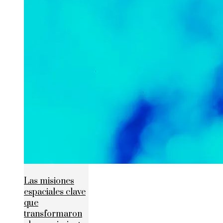
Las misiones
espaciales clave
que
transformaron