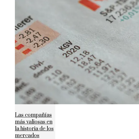
Las compañías
más valiosas en
la historia de los
mercados