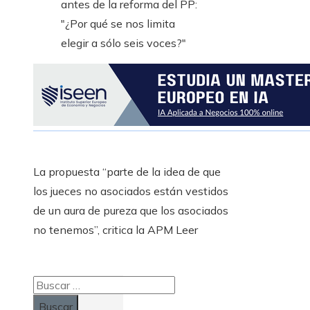
La propuesta “parte de la idea de que
los jueces no asociados están vestidos
de un aura de pureza que los asociados
no tenemos”, critica la APM Leer
Buscar: