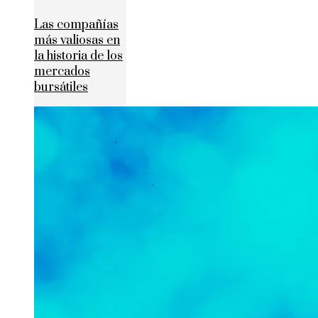
Las compañías
más valiosas en
la historia de los
mercados
bursátiles