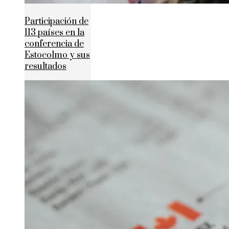
Participación de
113 países en la
conferencia de
Estocolmo y sus
resultados