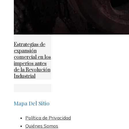
Estrategias de
expansión
comercial en los
imperios antes
de la Revolución
Industrial
Mapa Del Sitio
Política de Privacidad
Quiénes Somos