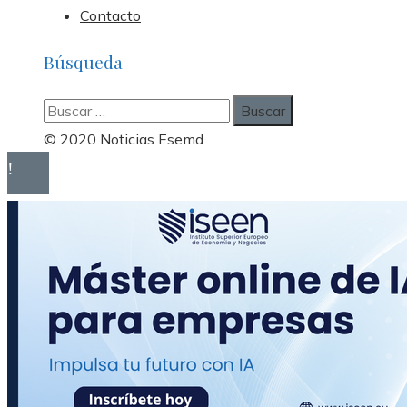
Contacto
Búsqueda
Buscar:
© 2020 Noticias Esemd