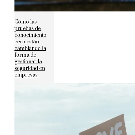
Cómo las
pruebas de
conocimiento
cero están
cambiando la
forma de
gestionar la
seguridad en
empresas