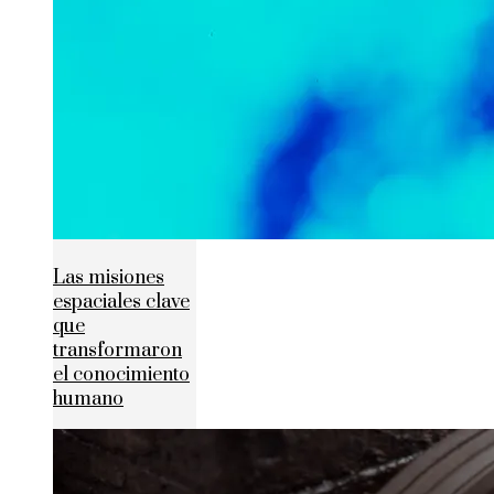
Las misiones
espaciales clave
que
transformaron
el conocimiento
humano