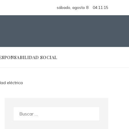
sábado, agosto 8
04:11:16
ESPONSABILIDAD SOCIAL
ad eléctrica
Buscar: