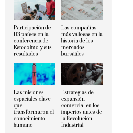
Participación de
Las compañías
113 países en la
más valiosas en la
conferencia de
historia de los
Estocolmo y sus
mercados
resultados
bursátiles
Las misiones
Estrategias de
espaciales clave
expansión
que
comercial en los
transformaron el
imperios antes de
conocimiento
la Revolución
humano
Industrial