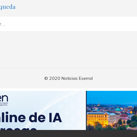
queda
© 2020 Noticias Esemd