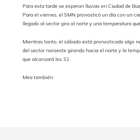
Para esta tarde se esperan lluvias en Ciudad de Bue
Para el viernes, el SMN pronosticó un día con un 
llegado al sector gira al norte y una temperatura q
Mientras tanto, el sábado está pronosticado algo 
del sector noroeste girando hacia el norte y la tem
que alcanzará los 32.
Mira también