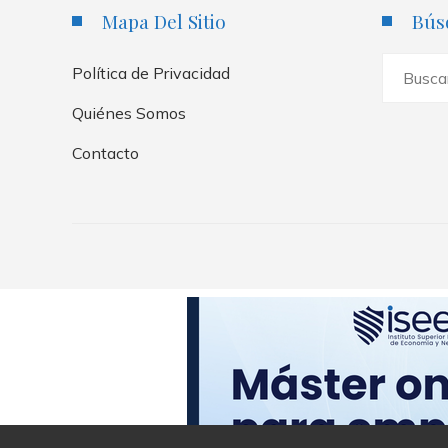
Mapa Del Sitio
Bús
Buscar:
Política de Privacidad
Quiénes Somos
Contacto