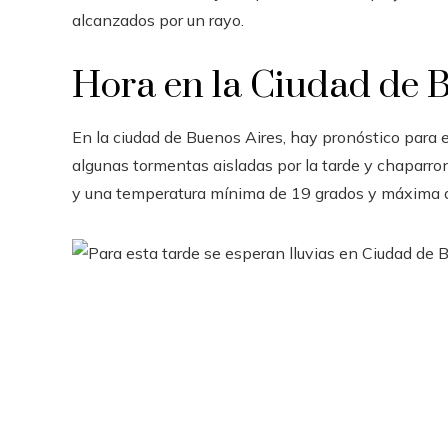
alcanzados por un rayo.
Hora en la Ciudad de 
En la ciudad de Buenos Aires, hay pronóstico para 
algunas tormentas aisladas por la tarde y chaparron
y una temperatura mínima de 19 grados y máxima 