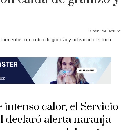
3 min. de lectura
 intenso calor, el Servicio
 declaró alerta naranja