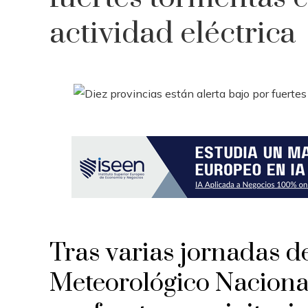
actividad eléctrica
Tras varias jornadas de
Meteorológico Nacional