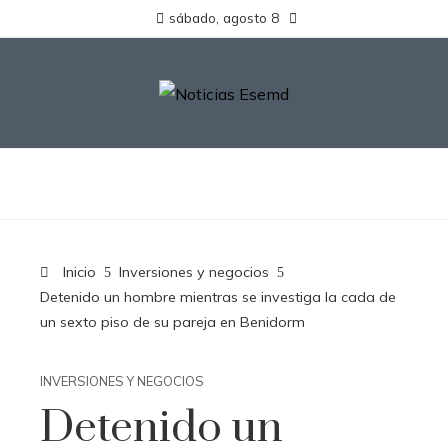
sábado, agosto 8
Inicio
Inversiones y negocios
Detenido un hombre mientras se investiga la cada de
un sexto piso de su pareja en Benidorm
INVERSIONES Y NEGOCIOS
Detenido un