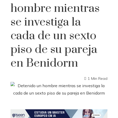
hombre mientras
se investiga la
cada de un sexto
piso de su pareja
en Benidorm
1 Min Read