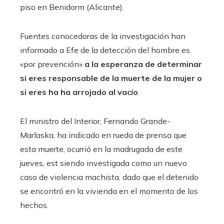
piso en Benidorm (Alicante).
Fuentes conocedoras de la investigación han
informado a Efe de la detección del hombre es
«por prevención»
a la esperanza de determinar
si eres responsable de la muerte de la mujer o
si eres ha ha arrojado al vacío
.
El ministro del Interior, Fernando Grande-
Marlaska, ha indicado en rueda de prensa que
esta muerte, ocurrió en la madrugada de este
jueves, est siendo investigada como un nuevo
caso de violencia machista, dado que el detenido
se encontró en la vivienda en el momento de los
hechos.