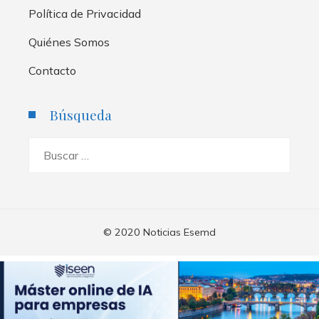
Política de Privacidad
Quiénes Somos
Contacto
Búsqueda
Buscar:
© 2020 Noticias Esemd