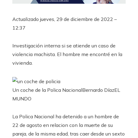
Actualizado
jueves, 29 de diciembre de 2022 –
12:37
Investigación interna si se atiende un caso de
violencia machista. El hombre me encontré en la
vivienda.
Un coche de la Polica Nacional
Bernardo Díaz
EL
MUNDO
La Polica Nacional ha detenido a un hombre de
22 de agosto en relacion con la muerte de su
pareja, de la misma edad, tras caer desde un sexto