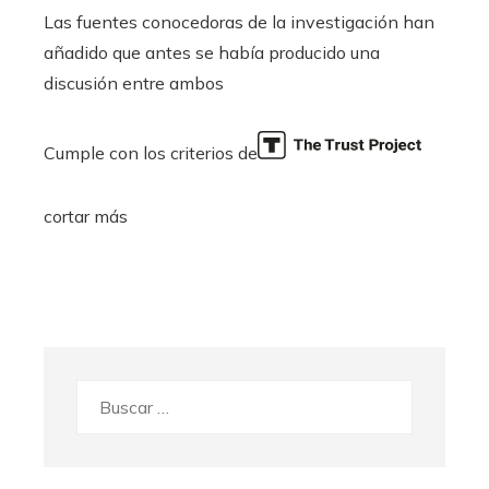
Las fuentes conocedoras de la investigación han
añadido que antes se había producido una
discusión entre ambos
Cumple con los criterios de
cortar más
Buscar: