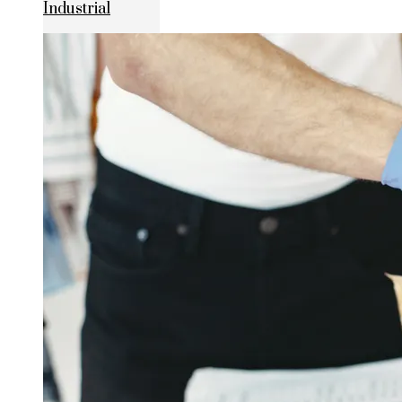
Industrial