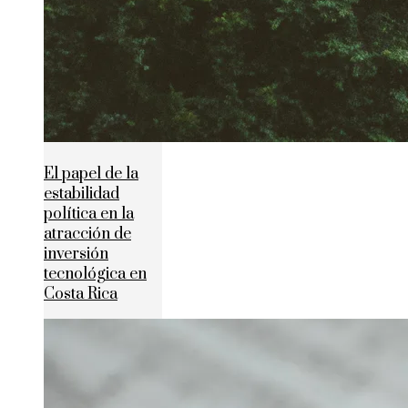
El papel de la
estabilidad
política en la
atracción de
inversión
tecnológica en
Costa Rica