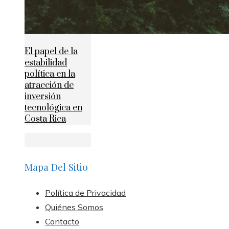
El papel de la
estabilidad
política en la
atracción de
inversión
tecnológica en
Costa Rica
Mapa Del Sitio
Política de Privacidad
Quiénes Somos
Contacto