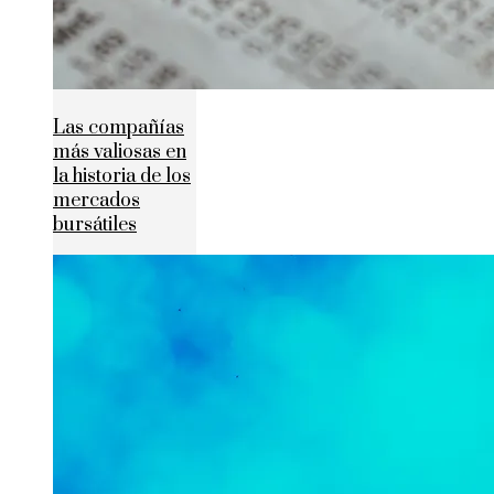
Las compañías
más valiosas en
la historia de los
mercados
bursátiles