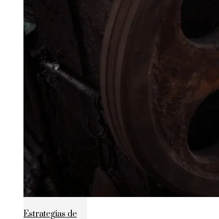
Estrategias de