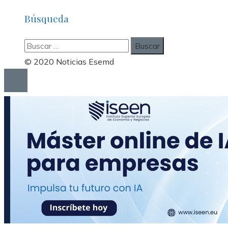
Búsqueda
Buscar:
© 2020 Noticias Esemd