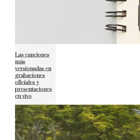
Las canciones
más
versionadas en
grabaciones
oficiales y
presentaciones
en vivo