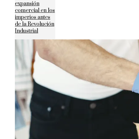
expansión
comercial en los
imperios antes
de la Revolución
Industrial