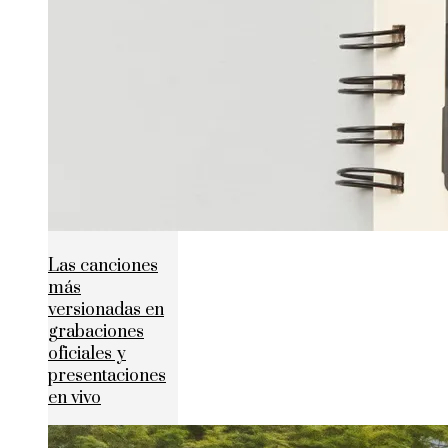
Las canciones
más
versionadas en
grabaciones
oficiales y
presentaciones
en vivo