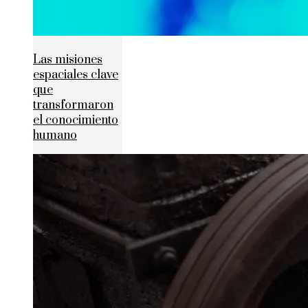
Las misiones
espaciales clave
que
transformaron
el conocimiento
humano