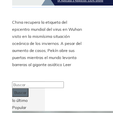
China recupera la etiqueta del
epicentro mundial del virus en Wuhan
visto en la mismísima situación
oceánica de los inviernos. A pesar del
aumento de casos, Pekín abre sus
puertas mientras el mundo levanta
barreras al gigante asiático Leer
Buscar:
lo último
Popular