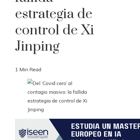
estrategia de
control de Xi
Jinping
1 Min Read