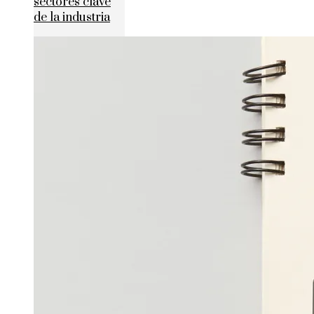
sectores clave
de la industria