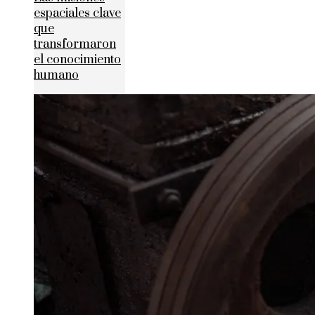
espaciales clave
que
transformaron
el conocimiento
humano