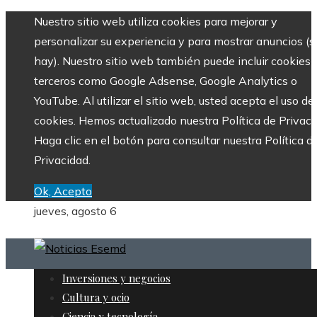
Nuestro sitio web utiliza cookies para mejorar y
personalizar su experiencia y para mostrar anuncios (si
hay). Nuestro sitio web también puede incluir cookies 
terceros como Google Adsense, Google Analytics o
YouTube. Al utilizar el sitio web, usted acepta el uso de
cookies. Hemos actualizado nuestra Política de Privaci
Haga clic en el botón para consultar nuestra Política d
Privacidad.
Ok, Acepto
jueves, agosto 6
Inversiones y negocios
Cultura y ocio
Ciencia y tecnología