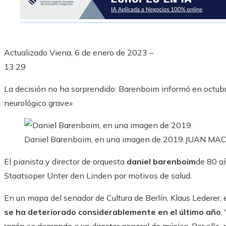
Actualizado
Viena, 6 de enero de 2023 –
13:29
La decisión no ha sorprendido: Barenboim informó en octubr
neurológico grave»
Daniel Barenboim, en una imagen de 2019.
JUAN MA
El pianista y director de orquesta
daniel barenboim
de 80 añ
Staatsoper Unter den Linden por motivos de salud.
En un mapa del senador de Cultura de Berlín, Klaus Lederer, 
se ha deteriorado considerablemente en el último año
.