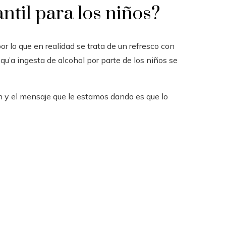
ntil para los niños?
 lo que en realidad se trata de un refresco con
qu’a ingesta de alcohol por parte de los niños se
 y el mensaje que le estamos dando es que lo