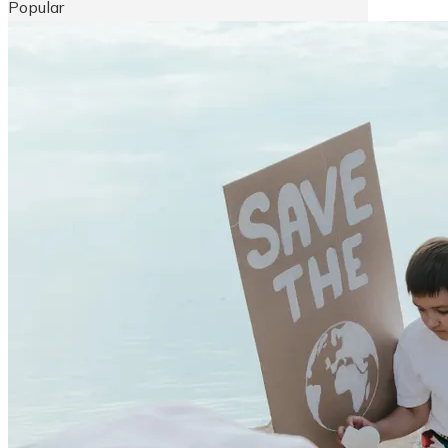
Popular