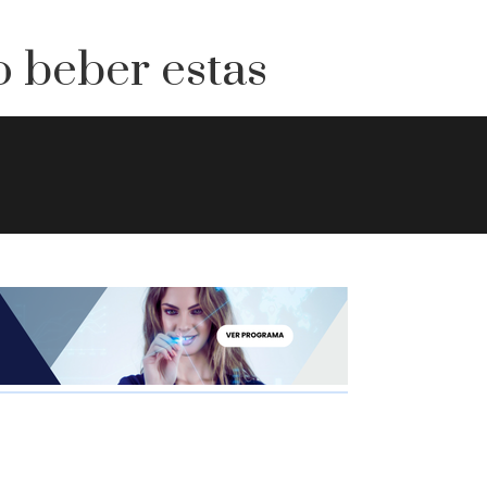
 beber estas