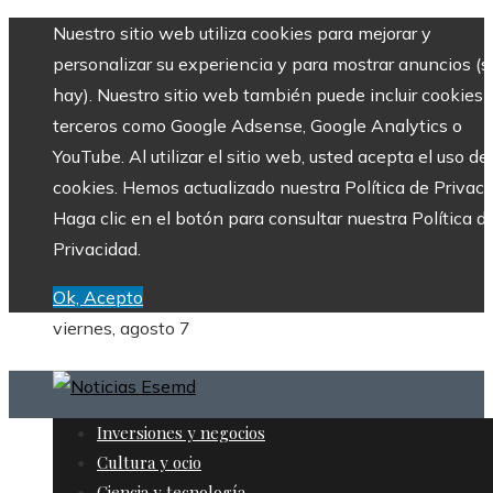
Nuestro sitio web utiliza cookies para mejorar y
personalizar su experiencia y para mostrar anuncios (si
hay). Nuestro sitio web también puede incluir cookies 
terceros como Google Adsense, Google Analytics o
YouTube. Al utilizar el sitio web, usted acepta el uso de
cookies. Hemos actualizado nuestra Política de Privaci
Haga clic en el botón para consultar nuestra Política d
Privacidad.
Ok, Acepto
viernes, agosto 7
Inversiones y negocios
Cultura y ocio
Ciencia y tecnología