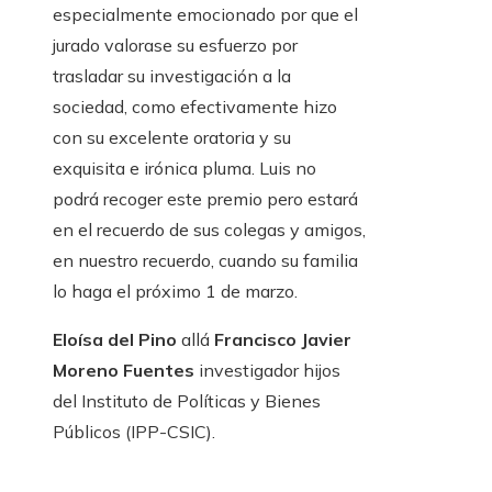
especialmente emocionado por que el
jurado valorase su esfuerzo por
trasladar su investigación a la
sociedad, como efectivamente hizo
con su excelente oratoria y su
exquisita e irónica pluma. Luis no
podrá recoger este premio pero estará
en el recuerdo de sus colegas y amigos,
en nuestro recuerdo, cuando su familia
lo haga el próximo 1 de marzo.
Eloísa del Pino
allá
Francisco Javier
Moreno Fuentes
investigador hijos
del Instituto de Políticas y Bienes
Públicos (IPP-CSIC).