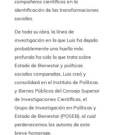
compañeros científicos en la
identificación de las transformaciones
sociales.
De toda su obra, la línea de
investigación en la que Luis ha dejado
probablemente una huella más
profunda ha sido la que trata sobre
Estado de Bienestar y políticas
sociales comparadas. Luis creó y
consolidará en el Instituto de Políticas
y Bienes Públicos del Consejo Superior
de Investigaciones Científicas, el
Grupo de Investigación en Políticas y
Estado de Bienestar (POSEB), al cual
perdenecemos los autores de este
breve homenaje.