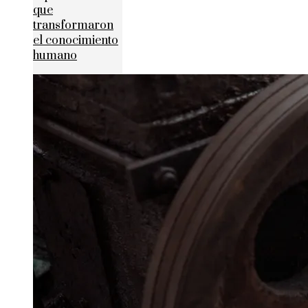
que
transformaron
el conocimiento
humano