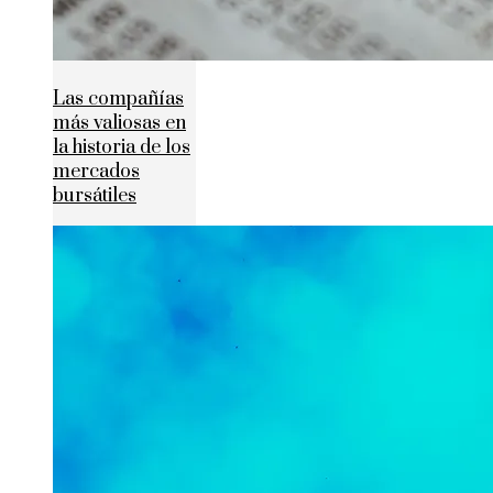
Las compañías
más valiosas en
la historia de los
mercados
bursátiles