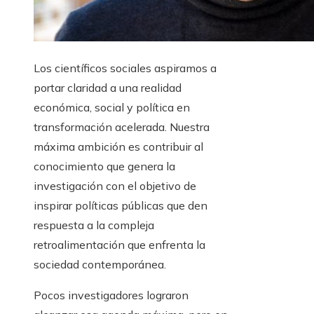
Los científicos sociales aspiramos a
portar claridad a una realidad
económica, social y política en
transformación acelerada. Nuestra
máxima ambición es contribuir al
conocimiento que genera la
investigación con el objetivo de
inspirar políticas públicas que den
respuesta a la compleja
retroalimentación que enfrenta la
sociedad contemporánea.
Pocos investigadores lograron