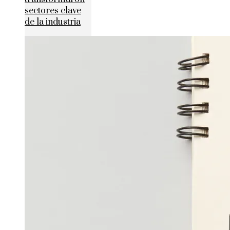
sectores clave
de la industria