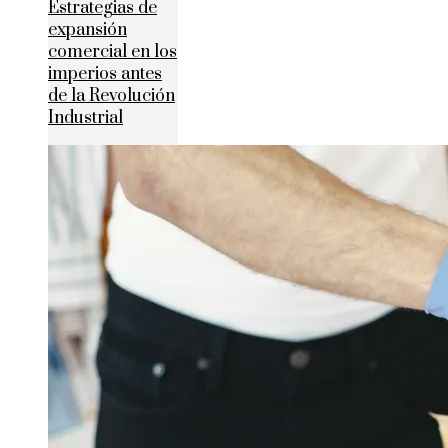
Estrategias de
expansión
comercial en los
imperios antes
de la Revolución
Industrial