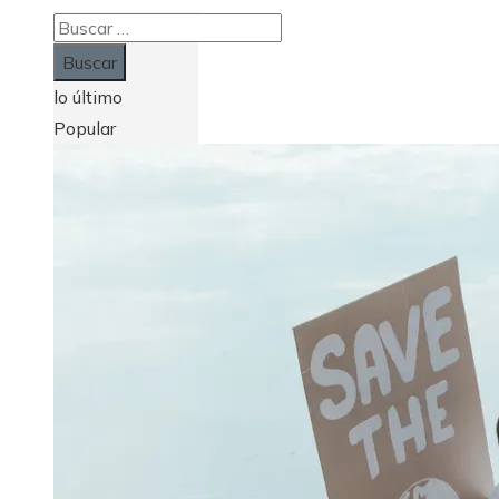
Buscar:
lo último
Popular