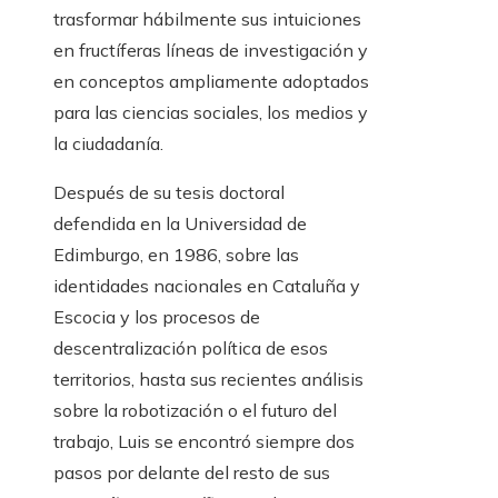
trasformar hábilmente sus intuiciones
en fructíferas líneas de investigación y
en conceptos ampliamente adoptados
para las ciencias sociales, los medios y
la ciudadanía.
Después de su tesis doctoral
defendida en la Universidad de
Edimburgo, en 1986, sobre las
identidades nacionales en Cataluña y
Escocia y los procesos de
descentralización política de esos
territorios, hasta sus recientes análisis
sobre la robotización o el futuro del
trabajo, Luis se encontró siempre dos
pasos por delante del resto de sus