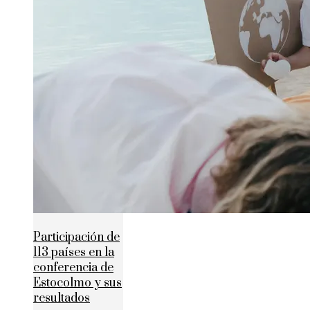
Participación de
113 países en la
conferencia de
Estocolmo y sus
resultados