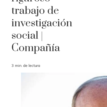
trabajo de
investigación
social |
Compañía
3 min. de lectura