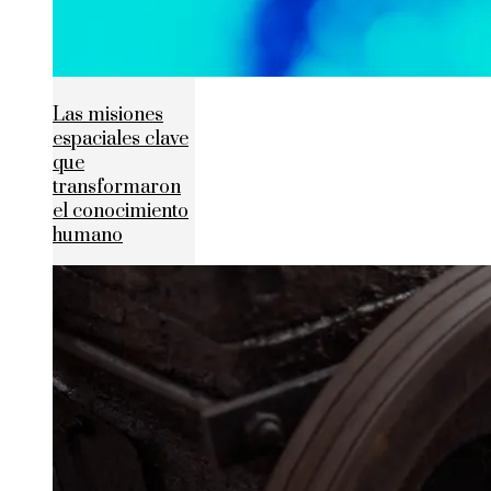
Las misiones
espaciales clave
que
transformaron
el conocimiento
humano