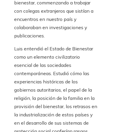
bienestar, commenzando a trabajar
con colegas extranjeros que sistían a
encuentros en nuestro país y
colaboraban en investigaciones y
publicaciones.
Luis entendió el Estado de Bienestar
como un elemento civilizatorio
esencial de las sociedades
contemporáneas. Estudió cómo las
experiencias históricas de los
gobiernos autoritarios, el papel de la
religión, la posición de la familia en la
provisión del bienestar, los retrasos en
la industrialización de estos países y
en el desarrollo de sus sistemas de
protección social conferían rasgos