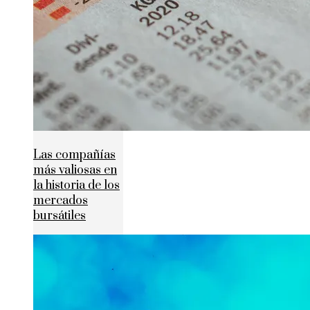
Las compañías
más valiosas en
la historia de los
mercados
bursátiles