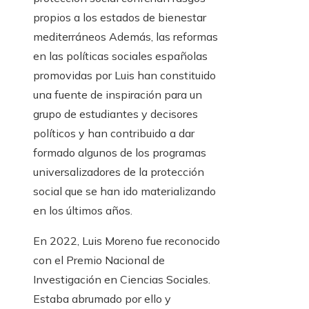
propios a los estados de bienestar
mediterráneos Además, las reformas
en las políticas sociales españolas
promovidas por Luis han constituido
una fuente de inspiración para un
grupo de estudiantes y decisores
políticos y han contribuido a dar
formado algunos de los programas
universalizadores de la protección
social que se han ido materializando
en los últimos años.
En 2022, Luis Moreno fue reconocido
con el Premio Nacional de
Investigación en Ciencias Sociales.
Estaba abrumado por ello y