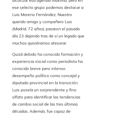
alcanzar esa agenda máxima, pero en
ese selecto grupo podemos destacar a
Luis Moreno Fernández. Nuestro
querido amigo y compañero Luis
(Madrid, 72 años) pasaron el pasado
día 23 dejando tras de sí un legado que
muchos quisiéramos atesorar.
Quizá debido ha conocido formación y
experiencia inicial como periodista ha
conocido breve pero intenso
desempeño político como concejal y
diputado provincial en la transición,
Luis poseía un sorprendente y fino
olfato para identificar las tendencias
de cambio social de las tres últimas
décadas. Además, fue capaz de