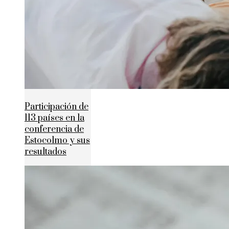
Participación de
113 países en la
conferencia de
Estocolmo y sus
resultados