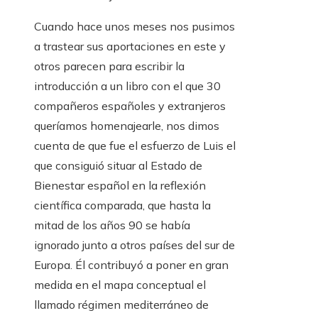
Cuando hace unos meses nos pusimos
a trastear sus aportaciones en este y
otros parecen para escribir la
introducción a un libro con el que 30
compañeros españoles y extranjeros
queríamos homenajearle, nos dimos
cuenta de que fue el esfuerzo de Luis el
que consiguió situar al Estado de
Bienestar español en la reflexión
científica comparada, que hasta la
mitad de los años 90 se había
ignorado junto a otros países del sur de
Europa. Él contribuyó a poner en gran
medida en el mapa conceptual el
llamado régimen mediterráneo de