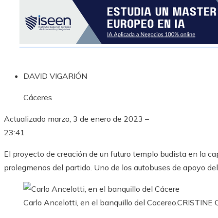
DAVID VIGARIÓN
Cáceres
Actualizado
marzo, 3 de enero de 2023 –
23:41
El proyecto de creación de un futuro templo budista en la ca
prolegmenos del partido. Uno de los autobuses de apoyo del
Carlo Ancelotti, en el banquillo del Cacereo.
CRISTINE 