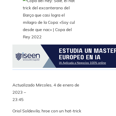
Actualizado
Mircoles, 4 de enero de
2023 –
23:45
Oriol Soldevila, hroe con un hat-trick