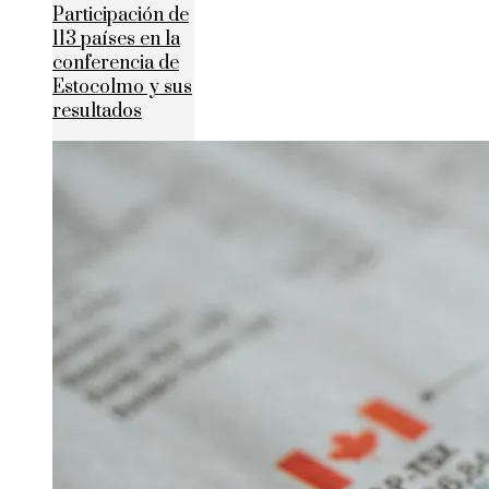
Participación de
113 países en la
conferencia de
Estocolmo y sus
resultados