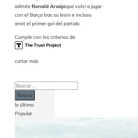
admite
Ronald Araújo
que volvi a jugar
con el Barça tras su lesin e incluso
anot el primer gol del partido.
Cumple con los criterios de
cortar más
Buscar:
lo último
Popular