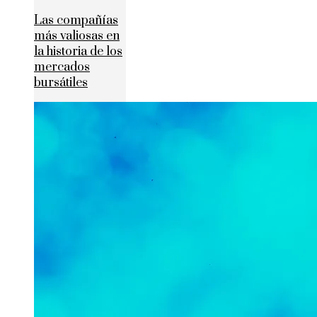
Las compañías
más valiosas en
la historia de los
mercados
bursátiles