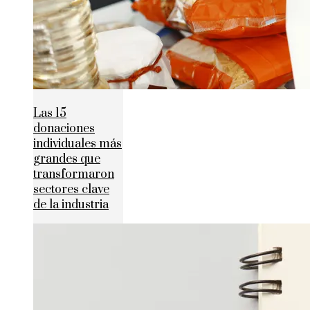
Las 15
donaciones
individuales más
grandes que
transformaron
sectores clave
de la industria