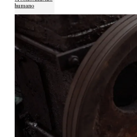
humano