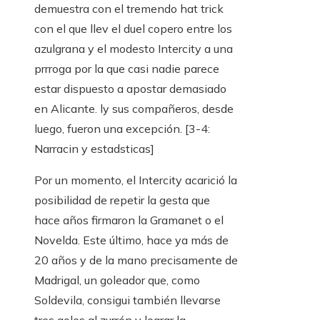
demuestra con el tremendo hat trick
con el que llev el duel copero entre los
azulgrana y el modesto Intercity a una
prrroga por la que casi nadie parece
estar dispuesto a apostar demasiado
en Alicante. ly sus compañeros, desde
luego, fueron una excepción. [3-4:
Narracin y estadsticas]
Por un momento, el Intercity acarició la
posibilidad de repetir la gesta que
hace años firmaron la Gramanet o el
Novelda. Este último, hace ya más de
20 años y de la mano precisamente de
Madrigal, un goleador que, como
Soldevila, consigui también llevarse