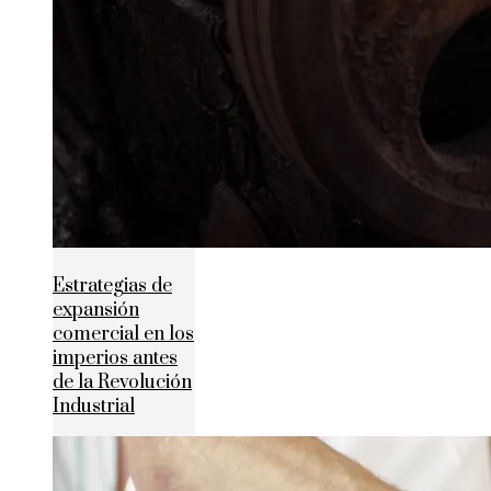
Estrategias de
expansión
comercial en los
imperios antes
de la Revolución
Industrial