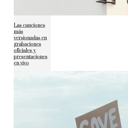
Las canciones
más
versionadas en
grabaciones
oficiales y
presentaciones
en vivo