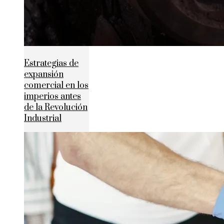
Estrategias de
expansión
comercial en los
imperios antes
de la Revolución
Industrial