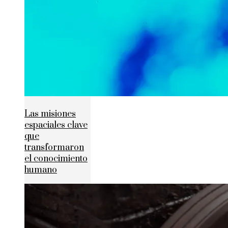
Las misiones
espaciales clave
que
transformaron
el conocimiento
humano