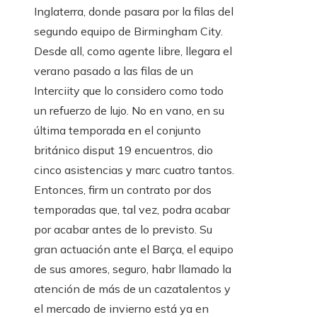
Inglaterra, donde pasara por la filas del
segundo equipo de Birmingham City.
Desde all, como agente libre, llegara el
verano pasado a las filas de un
Interciity que lo considero como todo
un refuerzo de lujo. No en vano, en su
última temporada en el conjunto
británico disput 19 encuentros, dio
cinco asistencias y marc cuatro tantos.
Entonces, firm un contrato por dos
temporadas que, tal vez, podra acabar
por acabar antes de lo previsto. Su
gran actuación ante el Barça, el equipo
de sus amores, seguro, habr llamado la
atención de más de un cazatalentos y
el mercado de invierno está ya en