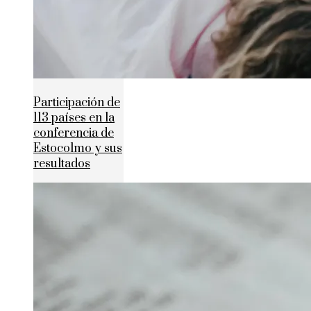
Participación de
113 países en la
conferencia de
Estocolmo y sus
resultados