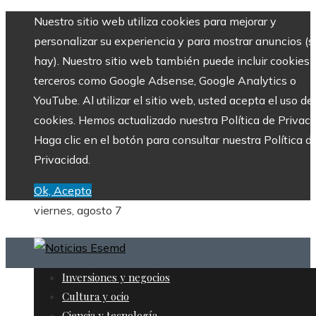
Nuestro sitio web utiliza cookies para mejorar y
personalizar su experiencia y para mostrar anuncios (si
hay). Nuestro sitio web también puede incluir cookies 
terceros como Google Adsense, Google Analytics o
YouTube. Al utilizar el sitio web, usted acepta el uso de
cookies. Hemos actualizado nuestra Política de Privaci
Haga clic en el botón para consultar nuestra Política d
Privacidad.
Ok, Acepto
viernes, agosto 7
Inversiones y negocios
Cultura y ocio
Ciencia y tecnología