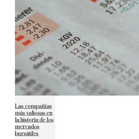
Las compañías
más valiosas en
la historia de los
mercados
bursátiles