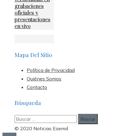
grabaciones
oficiales y
presentaciones
en vivo
Mapa Del Sitio
Política de Privacidad
Quiénes Somos
Contacto
Búsqueda
Buscar:
© 2020 Noticias Esemd