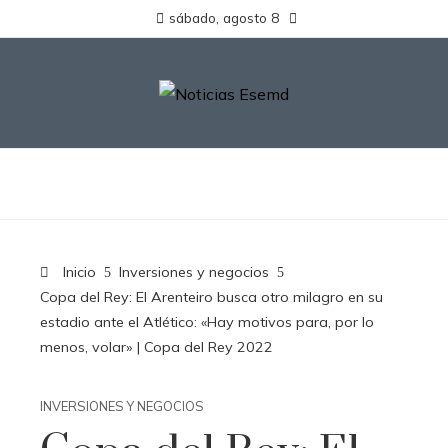
sábado, agosto 8
Inicio
Inversiones y negocios
Copa del Rey: El Arenteiro busca otro milagro en su
estadio ante el Atlético: «Hay motivos para, por lo
menos, volar» | Copa del Rey 2022
INVERSIONES Y NEGOCIOS