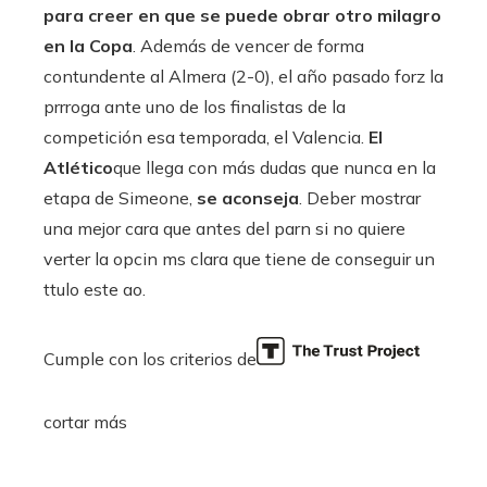
para creer en que se puede obrar otro milagro
en la Copa
. Además de vencer de forma
contundente al Almera (2-0), el año pasado forz la
prrroga ante uno de los finalistas de la
competición esa temporada, el Valencia.
El
Atlético
que llega con más dudas que nunca en la
etapa de Simeone,
se aconseja
. Deber mostrar
una mejor cara que antes del parn si no quiere
verter la opcin ms clara que tiene de conseguir un
ttulo este ao.
Cumple con los criterios de
cortar más