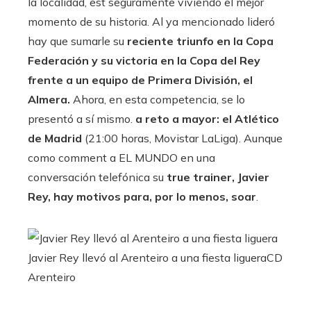
la localidad, est seguramente viviendo el mejor
momento de su historia. Al ya mencionado lideró
hay que sumarle su
reciente triunfo en la Copa
Federación y su victoria en la Copa del Rey
frente a un equipo de Primera División, el
Almera.
Ahora, en esta competencia, se lo
presentó a sí mismo.
a reto a mayor: el Atlético
de Madrid
(21:00 horas, Movistar LaLiga). Aunque
como comment a EL MUNDO en una
conversación telefónica su
true trainer, Javier
Rey, hay motivos para, por lo menos, soar
.
Javier Rey llevó al Arenteiro a una fiesta liguera
CD
Arenteiro