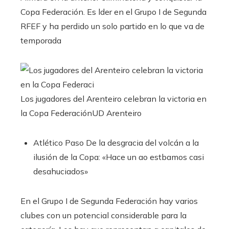
Copa Federación. Es lder en el Grupo I de Segunda
RFEF y ha perdido un solo partido en lo que va de
temporada
Los jugadores del Arenteiro celebran la victoria en
la Copa Federación
UD Arenteiro
Atlético Paso
De la desgracia del volcán a la
ilusión de la Copa: «Hace un ao estbamos casi
desahuciados»
En el Grupo I de Segunda Federación hay varios
clubes con un potencial considerable para la