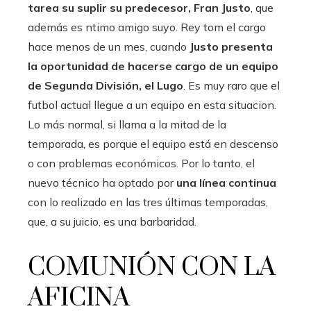
tarea su suplir su predecesor, Fran Justo
, que
además es ntimo amigo suyo. Rey tom el cargo
hace menos de un mes, cuando
Justo presenta
la oportunidad de hacerse cargo de un equipo
de Segunda División, el Lugo
. Es muy raro que el
futbol actual llegue a un equipo en esta situacion.
Lo más normal, si llama a la mitad de la
temporada, es porque el equipo está en descenso
o con problemas económicos. Por lo tanto, el
nuevo técnico ha optado por
una línea continua
con lo realizado en las tres últimas temporadas,
que, a su juicio, es una barbaridad.
COMUNIÓN CON LA
AFICINA