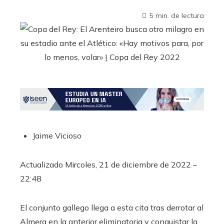
5 min. de lectura
Jaime Vicioso
Actualizado
Mircoles, 21 de diciembre de 2022 –
22:48
El conjunto gallego llega a esta cita tras derrotar al
Almera en la anterior eliminatoria y conquistar la