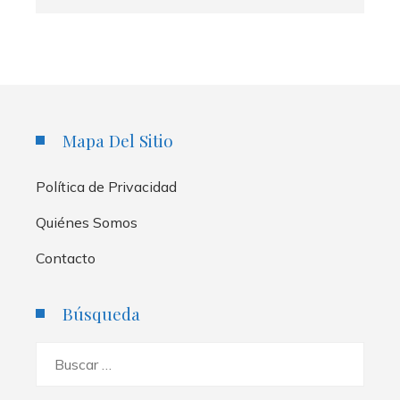
Mapa Del Sitio
Política de Privacidad
Quiénes Somos
Contacto
Búsqueda
Buscar: