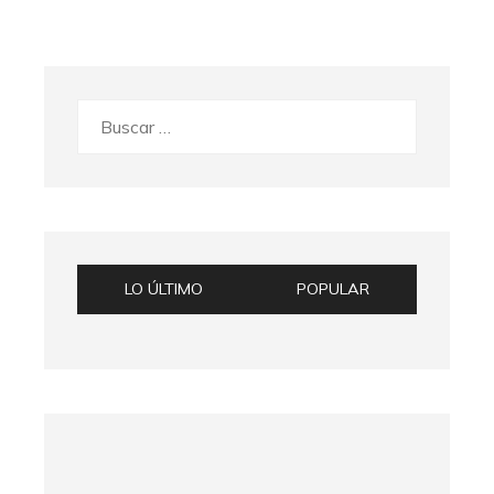
Buscar:
LO ÚLTIMO
POPULAR