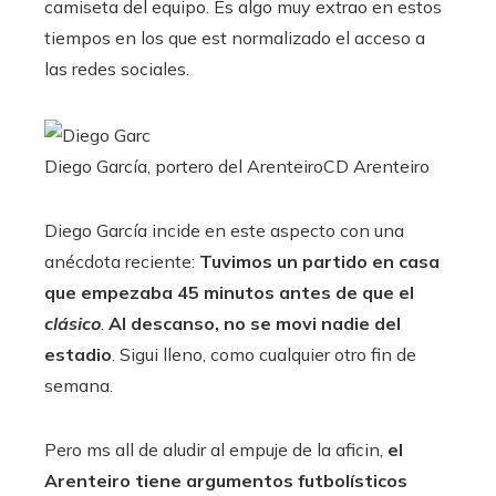
camiseta del equipo. Es algo muy extrao en estos
tiempos en los que est normalizado el acceso a
las redes sociales.
Diego García, portero del Arenteiro
CD Arenteiro
Diego García incide en este aspecto con una
anécdota reciente:
Tuvimos un partido en casa
que empezaba 45 minutos antes de que el
clásico
.
Al descanso, no se movi nadie del
estadio
. Sigui lleno, como cualquier otro fin de
semana.
Pero ms all de aludir al empuje de la aficin,
el
Arenteiro tiene argumentos futbolísticos