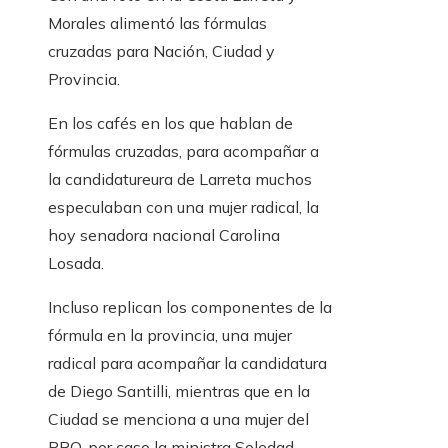
Morales alimentó las fórmulas
cruzadas para Nación, Ciudad y
Provincia.
En los cafés en los que hablan de
fórmulas cruzadas, para acompañar a
la candidatureura de Larreta muchos
especulaban con una mujer radical, la
hoy senadora nacional Carolina
Losada.
Incluso replican los componentes de la
fórmula en la provincia, una mujer
radical para acompañar la candidatura
de Diego Santilli, mientras que en la
Ciudad se menciona a una mujer del
PRO, por caso la ministra Soledad