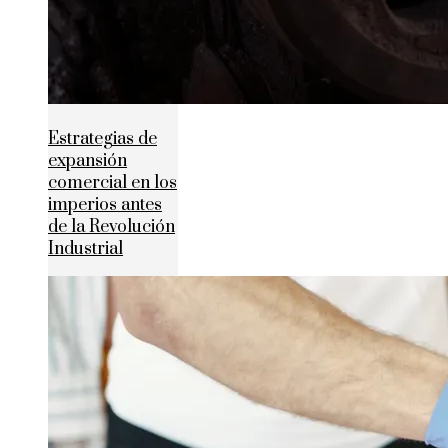
Estrategias de
expansión
comercial en los
imperios antes
de la Revolución
Industrial