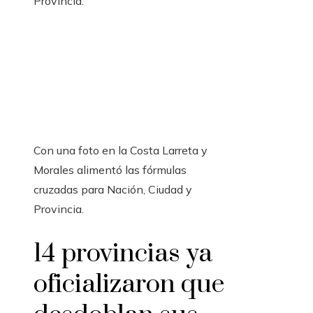
Con una foto en la Costa Larreta y
Morales alimentó las fórmulas
cruzadas para Nación, Ciudad y
Provincia.
14 provincias ya
oficializaron que