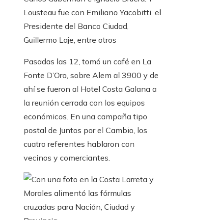
Lousteau fue con Emiliano Yacobitti, el
Presidente del Banco Ciudad,
Guillermo Laje, entre otros
Pasadas las 12, tomó un café en La
Fonte D’Oro, sobre Alem al 3900 y de
ahí se fueron al Hotel Costa Galana a
la reunión cerrada con los equipos
económicos. En una campaña tipo
postal de Juntos por el Cambio, los
cuatro referentes hablaron con
vecinos y comerciantes.