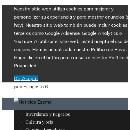
Nuestro sitio web utiliza cookies para mejorar y
personalizar su experiencia y para mostrar anuncios (si
hay). Nuestro sitio web también puede incluir cookies 
terceros como Google Adsense, Google Analytics o
YouTube. Al utilizar el sitio web, usted acepta el uso de
cookies. Hemos actualizado nuestra Política de Privaci
Haga clic en el botón para consultar nuestra Política d
Privacidad.
Ok, Acepto
jueves, agosto 6
Inversiones y negocios
Cultura y ocio
Ciencia y tecnología