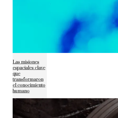
Las misiones
espaciales clave
que
transformaron
el conocimiento
humano