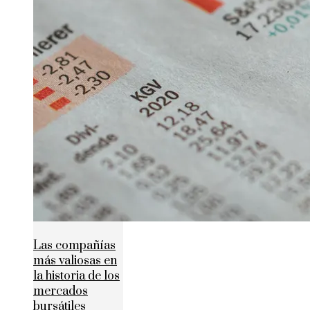
Las compañías
más valiosas en
la historia de los
mercados
bursátiles