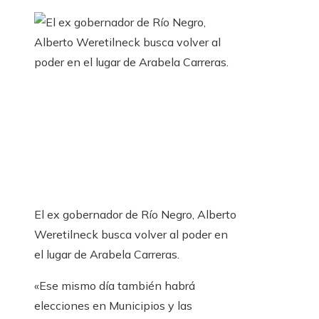
El ex gobernador de Río Negro, Alberto
Weretilneck busca volver al poder en
el lugar de Arabela Carreras.
«Ese mismo día también habrá
elecciones en Municipios y las