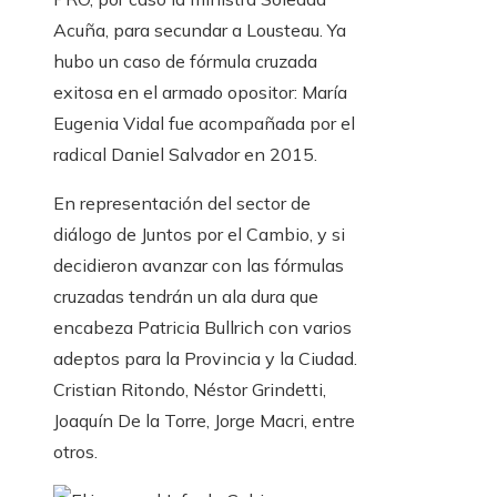
Acuña, para secundar a Lousteau. Ya
hubo un caso de fórmula cruzada
exitosa en el armado opositor: María
Eugenia Vidal fue acompañada por el
radical Daniel Salvador en 2015.
En representación del sector de
diálogo de Juntos por el Cambio, y si
decidieron avanzar con las fórmulas
cruzadas tendrán un ala dura que
encabeza Patricia Bullrich con varios
adeptos para la Provincia y la Ciudad.
Cristian Ritondo, Néstor Grindetti,
Joaquín De la Torre, Jorge Macri, entre
otros.