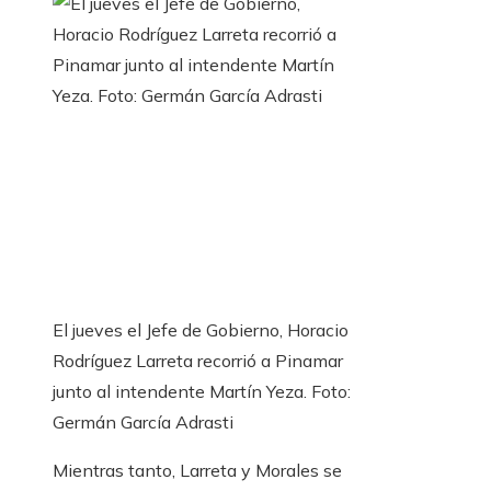
El jueves el Jefe de Gobierno, Horacio
Rodríguez Larreta recorrió a Pinamar
junto al intendente Martín Yeza. Foto:
Germán García Adrasti
Mientras tanto, Larreta y Morales se