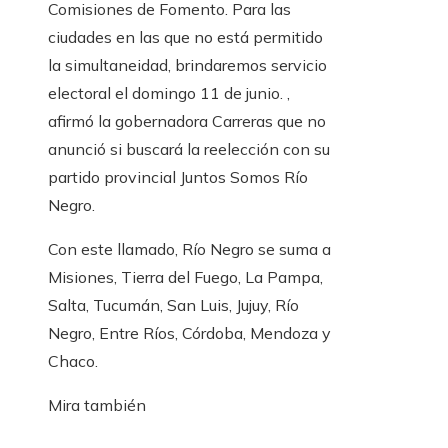
Comisiones de Fomento. Para las
ciudades en las que no está permitido
la simultaneidad, brindaremos servicio
electoral el domingo 11 de junio. ,
afirmó la gobernadora Carreras que no
anunció si buscará la reelección con su
partido provincial Juntos Somos Río
Negro.
Con este llamado, Río Negro se suma a
Misiones, Tierra del Fuego, La Pampa,
Salta, Tucumán, San Luis, Jujuy, Río
Negro, Entre Ríos, Córdoba, Mendoza y
Chaco.
Mira también