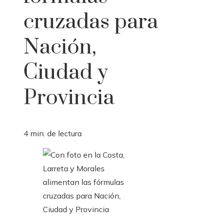
cruzadas para
Nación,
Ciudad y
Provincia
4 min. de lectura