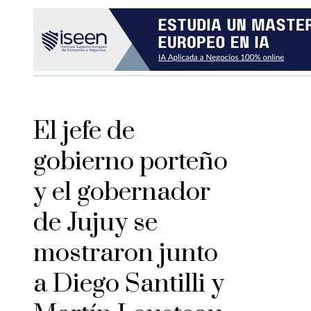
El jefe de
gobierno porteño
y el gobernador
de Jujuy se
mostraron junto
a Diego Santilli y