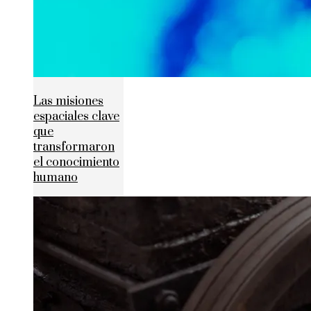
Las misiones
espaciales clave
que
transformaron
el conocimiento
humano