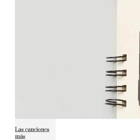
Las canciones
más