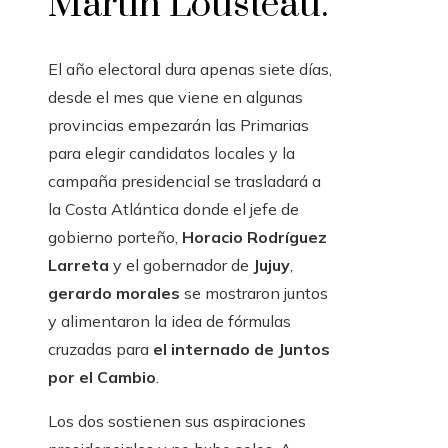
Martín Lousteau.
El año electoral dura apenas siete días,
desde el mes que viene en algunas
provincias empezarán las Primarias
para elegir candidatos locales y la
campaña presidencial se trasladará a
la Costa Atlántica donde el jefe de
gobierno porteño,
Horacio Rodríguez
Larreta
y el gobernador de
Jujuy
,
gerardo morales
se mostraron juntos
y alimentaron la idea de fórmulas
cruzadas para
el internado de Juntos
por el Cambio
.
Los dos sostienen sus aspiraciones