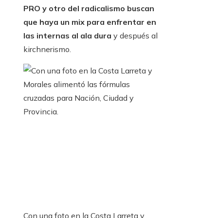
PRO y otro del radicalismo buscan
que haya un mix para enfrentar en
las internas al ala dura
y después al
kirchnerismo.
Con una foto en la Costa Larreta y