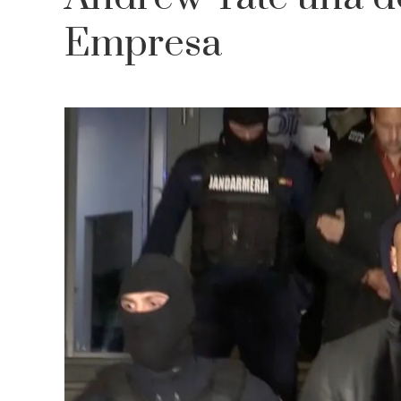
Empresa