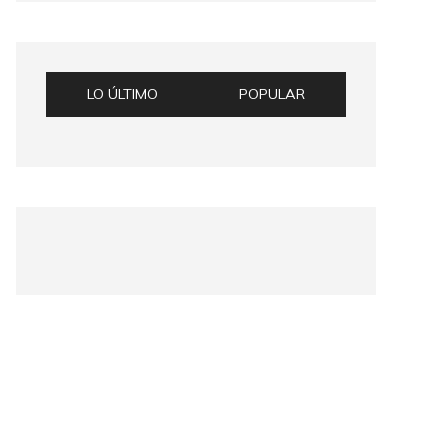
LO ÚLTIMO
POPULAR