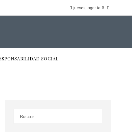
jueves, agosto 6
ESPONSABILIDAD SOCIAL
Buscar: