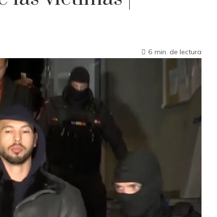
6 min. de lectura