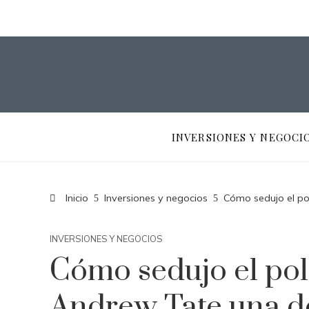
INVERSIONES Y NEGOCI
Inicio
Inversiones y negocios
Cómo sedujo el pol
INVERSIONES Y NEGOCIOS
Cómo sedujo el pol
Andrew Tate una de 