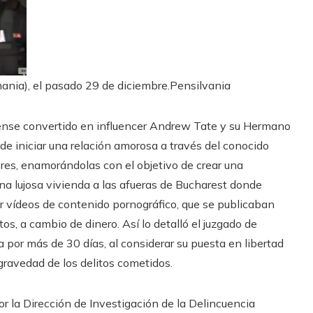
ania), el pasado 29 de diciembre.
Pensilvania
ense convertido en influencer Andrew Tate y su Hermano
 de iniciar una relación amorosa a través del conocido
res, enamorándolas con el objetivo de crear una
na lujosa vivienda a las afueras de Bucharest donde
cir vídeos de contenido pornográfico, que se publicaban
, a cambio de dinero. Así lo detalló el juzgado de
 por más de 30 días, al considerar su puesta en libertad
 gravedad de los delitos cometidos.
r la Dirección de Investigación de la Delincuencia