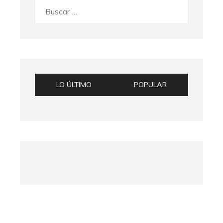
Buscar:
LO ÚLTIMO
POPULAR