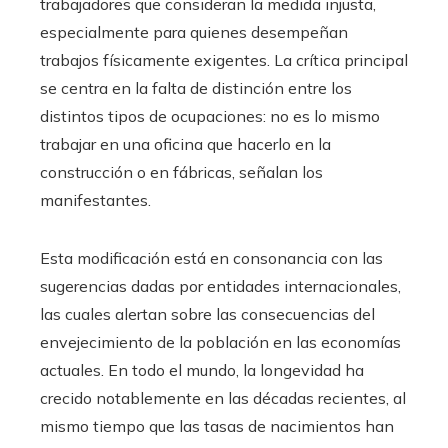
trabajadores que consideran la medida injusta,
especialmente para quienes desempeñan
trabajos físicamente exigentes. La crítica principal
se centra en la falta de distinción entre los
distintos tipos de ocupaciones: no es lo mismo
trabajar en una oficina que hacerlo en la
construcción o en fábricas, señalan los
manifestantes.
Esta modificación está en consonancia con las
sugerencias dadas por entidades internacionales,
las cuales alertan sobre las consecuencias del
envejecimiento de la población en las economías
actuales. En todo el mundo, la longevidad ha
crecido notablemente en las décadas recientes, al
mismo tiempo que las tasas de nacimientos han