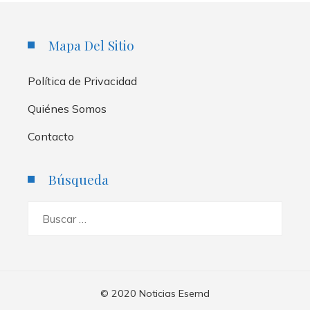
Mapa Del Sitio
Política de Privacidad
Quiénes Somos
Contacto
Búsqueda
Buscar:
© 2020 Noticias Esemd