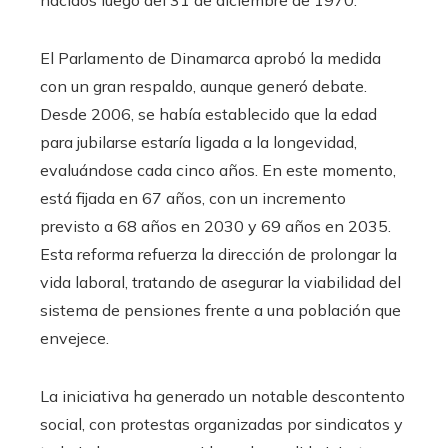
El Parlamento de Dinamarca aprobó la medida
con un gran respaldo, aunque generó debate.
Desde 2006, se había establecido que la edad
para jubilarse estaría ligada a la longevidad,
evaluándose cada cinco años. En este momento,
está fijada en 67 años, con un incremento
previsto a 68 años en 2030 y 69 años en 2035.
Esta reforma refuerza la dirección de prolongar la
vida laboral, tratando de asegurar la viabilidad del
sistema de pensiones frente a una población que
envejece.
La iniciativa ha generado un notable descontento
social, con protestas organizadas por sindicatos y