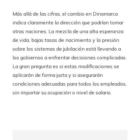
Más allá de las cifras, el cambio en Dinamarca
indica claramente la dirección que podrían tomar
otras naciones. La mezcla de una alta esperanza
de vida, bajas tasas de nacimiento y la presión
sobre los sistemas de jubilación está llevando a
los gobiernos a enfrentar decisiones complicadas.
La gran pregunta es si estas modificaciones se
aplicarán de forma justa y si asegurarán
condiciones adecuadas para todos los empleados,
sin importar su ocupación o nivel de salario.