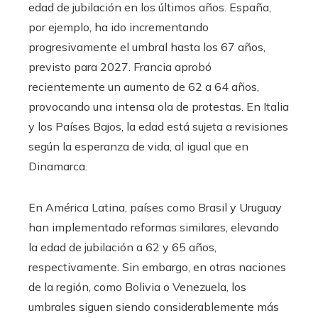
edad de jubilación en los últimos años. España,
por ejemplo, ha ido incrementando
progresivamente el umbral hasta los 67 años,
previsto para 2027. Francia aprobó
recientemente un aumento de 62 a 64 años,
provocando una intensa ola de protestas. En Italia
y los Países Bajos, la edad está sujeta a revisiones
según la esperanza de vida, al igual que en
Dinamarca.
En América Latina, países como Brasil y Uruguay
han implementado reformas similares, elevando
la edad de jubilación a 62 y 65 años,
respectivamente. Sin embargo, en otras naciones
de la región, como Bolivia o Venezuela, los
umbrales siguen siendo considerablemente más