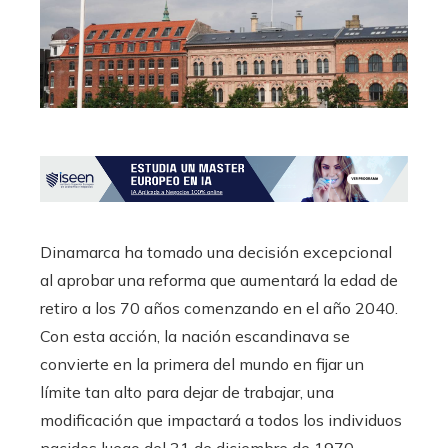
Dinamarca ha tomado una decisión excepcional
al aprobar una reforma que aumentará la edad de
retiro a los 70 años comenzando en el año 2040.
Con esta acción, la nación escandinava se
convierte en la primera del mundo en fijar un
límite tan alto para dejar de trabajar, una
modificación que impactará a todos los individuos
nacidos luego del 31 de diciembre de 1970.