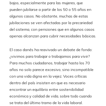
bajos, especialmente para las mujeres, que
pueden jubilarse a partir de los 50 o 55 años en
algunos casos. No obstante, muchas de estas
jubilaciones se ven afectadas por la precariedad
del sistema, con pensiones que en algunos casos
apenas alcanzan para cubrir necesidades básicas.
El caso danés ha reavivado un debate de fondo:
¿vivimos para trabajar o trabajamos para vivir?
Para muchos ciudadanos, trabajar hasta los 70
años no solo parece excesivo, sino incompatible
con una vida digna en la vejez. Voces críticas
dentro del país insisten en que es necesario
encontrar un equilibrio entre sostenibilidad
económica y calidad de vida, sobre todo cuando
se trata del último tramo de la vida laboral.