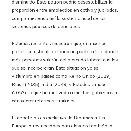
disminuido. Este patrón podría desestabilizar la
proporción entre empleados en activo y jubilados,
comprometiendo así la sostenibilidad de los
sistemas públicos de pensiones.
Estudios recientes muestran que, en muchos
países, se está alcanzando un punto crítico donde
más personas saldrán del mercado laboral que las
que se incorporarán. Esta situación ya se
vislumbra en países como Reino Unido (2029),
Brasil (2035), India (2048) y Estados Unidos
(2053), lo que ha motivado a muchos gobiernos a
considerar reformas similares.
El debate no es exclusivo de Dinamarca. En
Europa, otras naciones han elevado también la