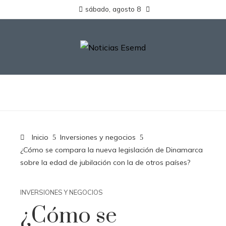
sábado, agosto 8
Inicio
Inversiones y negocios
¿Cómo se compara la nueva legislación de Dinamarca
sobre la edad de jubilación con la de otros países?
INVERSIONES Y NEGOCIOS
¿Cómo se