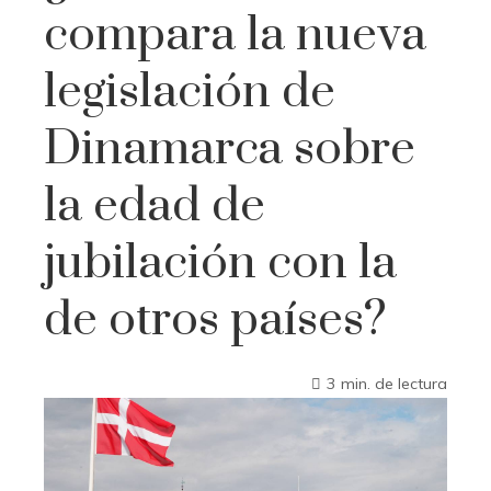
compara la nueva
legislación de
Dinamarca sobre
la edad de
jubilación con la
de otros países?
3 min. de lectura