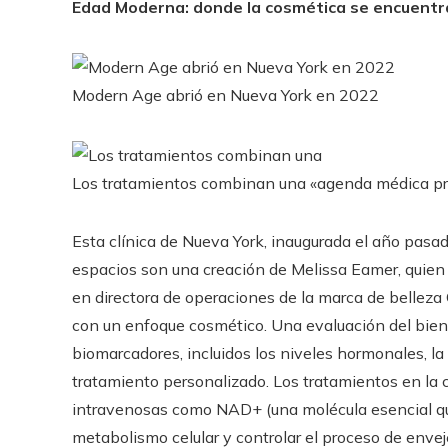
Edad Moderna: donde la cosmética se encuentra
Modern Age abrió en Nueva York en 2022
Los tratamientos combinan una «agenda médica pr
Esta clínica de Nueva York, inaugurada el año pasa
espacios son una creación de Melissa Eamer, quie
en directora de operaciones de la marca de bellez
con un enfoque cosmético. Una evaluación del bien
biomarcadores, incluidos los niveles hormonales, la
tratamiento personalizado. Los tratamientos en la 
intravenosas como NAD+ (una molécula esencial que 
metabolismo celular y controlar el proceso de envej