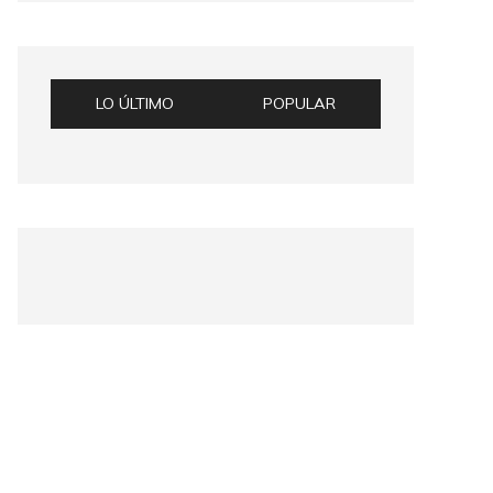
LO ÚLTIMO
POPULAR