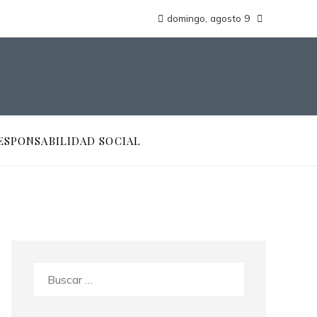
domingo, agosto 9
ESPONSABILIDAD SOCIAL
Buscar: