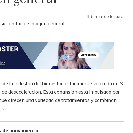
6 min. de lectura
de la industria del bienestar, actualmente valorada en $
 de desaceleración. Esta expansión está impulsada por
s que ofrecen una variedad de tratamientos y combinan
os.
es del movimiento