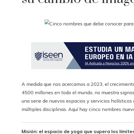
A medida que nos acercamos a 2023, el crecimiento 
4500 millones en todo el mundo, no muestra signos
una serie de nuevos espacios y servicios holístico
múltiples disciplinas. Aquí hay cinco nombres nuev
Misión: el espacio de yoga que supera los límit