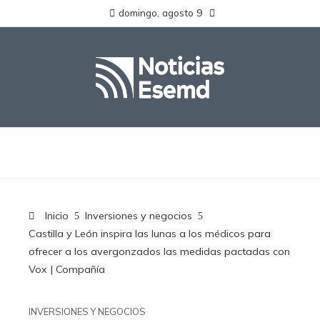
domingo, agosto 9
Inicio
Inversiones y negocios
Castilla y León inspira las lunas a los médicos para
ofrecer a los avergonzados las medidas pactadas con
Vox | Compañía
INVERSIONES Y NEGOCIOS