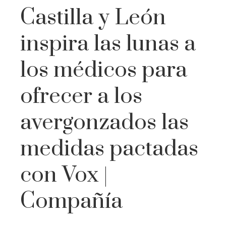
Castilla y León
inspira las lunas a
los médicos para
ofrecer a los
avergonzados las
medidas pactadas
con Vox |
Compañía