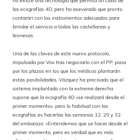
no existe una tecnología que permita un cabo de
las ecografías 4D, pero ha aseverado que pronto
contarán con los instrumentos adecuados para
brindar el servicio a todas las castellanas y
leonesas.
Una de las claves de este nuevo protocolo,
impulsada por Vox tras negociarlo con el PP, pasa
por los plazos en los que los médicos plantarán
estas posibilidades. Vázquez ha precisado que el
sistema implantado con la extrema derecha
supone que la ecografía 4D «se realizará desde el
primer momento», pero lo habitual con las
ecografías es hacerlas las semanas 12, 20 y 32
del embarazo: «Entendemos que se hacer desde el
primer momento, pero es verdad que es más