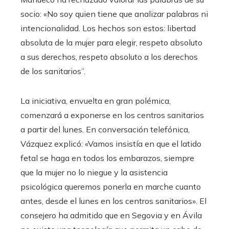
socio: «No soy quien tiene que analizar palabras ni
intencionalidad. Los hechos son estos: libertad
absoluta de la mujer para elegir, respeto absoluto
a sus derechos, respeto absoluto a los derechos
de los sanitarios”.
La iniciativa, envuelta en gran polémica,
comenzará a exponerse en los centros sanitarios
a partir del lunes. En conversación telefónica,
Vázquez explicó: «Vamos insistía en que el latido
fetal se haga en todos los embarazos, siempre
que la mujer no lo niegue y la asistencia
psicológica queremos ponerla en marche cuanto
antes, desde el lunes en los centros sanitarios». El
consejero ha admitido que en Segovia y en Ávila