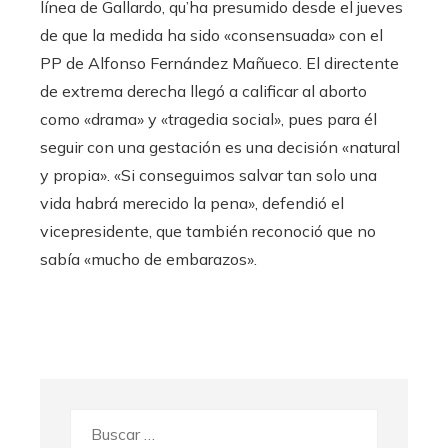
línea de Gallardo, qu’ha presumido desde el jueves
de que la medida ha sido «consensuada» con el
PP de Alfonso Fernández Mañueco. El directente
de extrema derecha llegó a calificar al aborto
como «drama» y «tragedia social», pues para él
seguir con una gestación es una decisión «natural
y propia». «Si conseguimos salvar tan solo una
vida habrá merecido la pena», defendió el
vicepresidente, que también reconoció que no
sabía «mucho de embarazos».
Buscar: