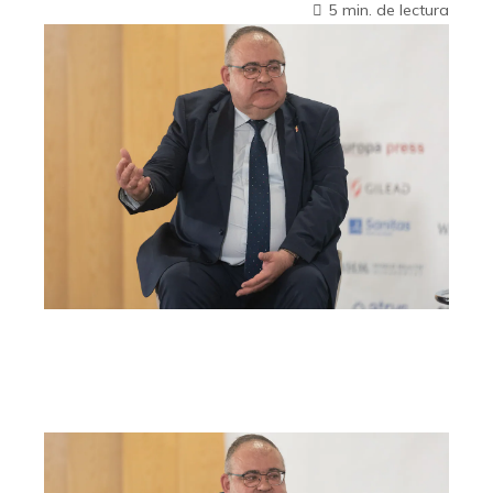
5 min. de lectura