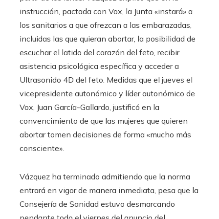
instrucción, pactada con Vox, la Junta «instará» a
los sanitarios a que ofrezcan a las embarazadas,
incluidas las que quieran abortar, la posibilidad de
escuchar el latido del corazón del feto, recibir
asistencia psicológica específica y acceder a
Ultrasonido 4D del feto. Medidas que el jueves el
vicepresidente autonómico y líder autonómico de
Vox, Juan García-Gallardo, justificó en la
convencimiento de que las mujeres que quieren
abortar tomen decisiones de forma «mucho más
consciente».
Vázquez ha terminado admitiendo que la norma
entrará en vigor de manera inmediata, pesa que la
Consejería de Sanidad estuvo desmarcando
pendante todo el viernes del anuncio del