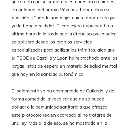
que creen que se someta a esa presión a quienes,
en palabras del propio Vázquez, tienen clara su
posición: «Cuando una mujer quiere abortar es que
ya lo tiene decidido». El consejero expuesto ha a
última hora de la tarde que la atención psicológica
se aplicará desde los propios servicios
especializados para agilizar los trámites, algo que
el PSOE de Castilla y León ha reprochado ante las
largas listas de espera en materia de salud mental
que hay en la sanidad autonómica.
El solamente se ha desmarcado de Gallardo, y de
forma comedida, al recalcar que no se puede
obligar a la comunidad sanitaria a que ofrezca
este protocolo recien acordado al no tratarse de
una ley. Más allá de eso, se ha mostrado en la