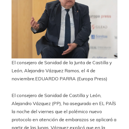
El consejero de Sanidad de la Junta de Castilla y
León, Alejandro Vázquez Ramos, el 4 de
noviembre.
EDUARDO PARRA (Europa Press)
El consejero de Sanidad de Castilla y León,
Alejandro Vázquez (PP), ha asegurado en EL PAÍS
la noche del viernes que el polémico nuevo
protocolo en atención de embarazos se aplicará a
partir de las lunas. Vázquez explicó que en la