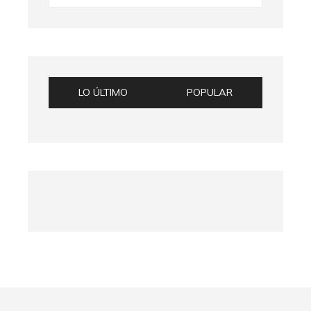
LO ÚLTIMO
POPULAR