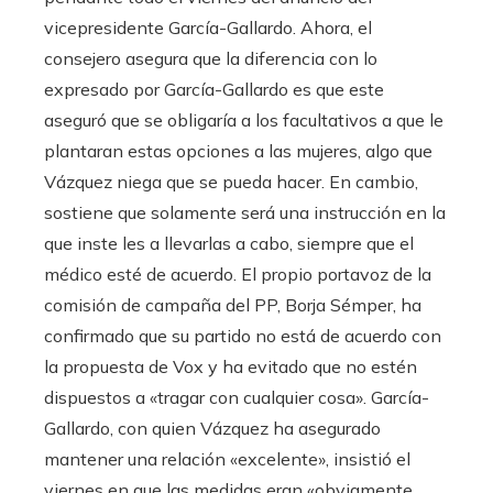
vicepresidente García-Gallardo. Ahora, el
consejero asegura que la diferencia con lo
expresado por García-Gallardo es que este
aseguró que se obligaría a los facultativos a que le
plantaran estas opciones a las mujeres, algo que
Vázquez niega que se pueda hacer. En cambio,
sostiene que solamente será una instrucción en la
que inste les a llevarlas a cabo, siempre que el
médico esté de acuerdo. El propio portavoz de la
comisión de campaña del PP, Borja Sémper, ha
confirmado que su partido no está de acuerdo con
la propuesta de Vox y ha evitado que no estén
dispuestos a «tragar con cualquier cosa». García-
Gallardo, con quien Vázquez ha asegurado
mantener una relación «excelente», insistió el
viernes en que las medidas eran «obviamente