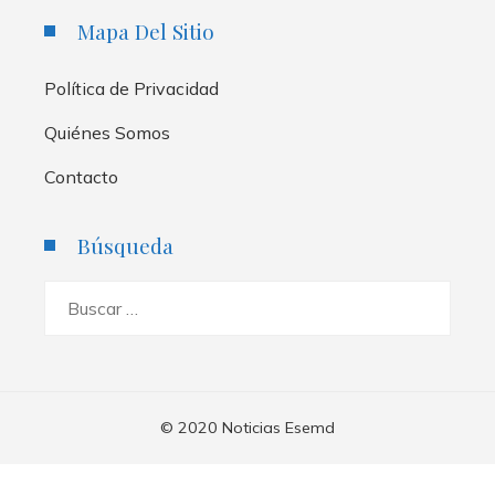
Mapa Del Sitio
Política de Privacidad
Quiénes Somos
Contacto
Búsqueda
Buscar:
© 2020 Noticias Esemd