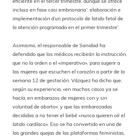
eficiente en el tercer trimestre, aunque se ofrece
incluso en fase casi embrionaria”. elaboración e
implementación d’un protocolo de latido fetal de
la atención programada en el primer trimestre”.
Asimismo, el responsable de Sanidad ha
defendido que los médicos recibirán la instrucción,
que no la orden o el «imperativo», para sugerir a
las mujeres que escuchen el corazón a partir de la
semana 12 de gestación. Vázquez ha dicho que,
según su experiencia, «en muchos casos ya se
hacía, en embarazos de mujeres con y sin
voluntad de aborto», y que las embarazadas
decididas a no tener el bebé «nunca quieren oír el
latido cardíaco». Eso se ha convertido en una de
las grandes quejas de las plataformas feministas,