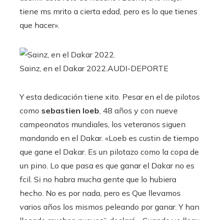
tiene ms mrito a cierta edad, pero es lo que tienes
que hacer».
Sainz, en el Dakar 2022.
AUDI-DEPORTE
Y esta dedicación tiene xito. Pesar en el de pilotos
como
sebastien loeb
, 48 años y con nueve
campeonatos mundiales, los veteranos siguen
mandando en el Dakar. «Loeb es custin de tiempo
que gane el Dakar. Es un pilotazo como la copa de
un pino. Lo que pasa es que ganar el Dakar no es
fcil. Si no habra mucha gente que lo hubiera
hecho. No es por nada, pero es Que llevamos
varios años los mismos peleando por ganar. Y han