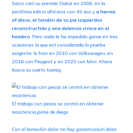
Sainz corri su premier Dakar en 2006, en la
penltima edicin africana, con 43 aos y
a hernia
of disco, el tendón de su pie izquierdos
reconstructido y una dolencia crnica en el
hombro
. Pero nada le ha impedido ganar en tres
ocasiones la que est considerada la prueba
exigente: lo hizo en 2010 con Volkswagen, en
2018 con Peugeot y en 2020 con Mini. Ahora
busca su cuarto tuareg.
El trabajo con pesas se centró en obtener
resistencia.
jaime de diego
Con el lema»
Sin dolor no hay ganancia
(sin dolor