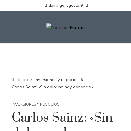
domingo, agosto 9
Inicio
Inversiones y negocios
Carlos Sainz: «Sin dolor no hay ganancia»
INVERSIONES Y NEGOCIOS
Carlos Sainz: «Sin