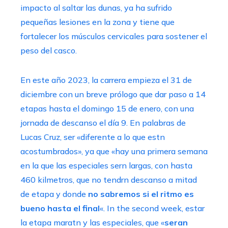
impacto al saltar las dunas, ya ha sufrido
pequeñas lesiones en la zona y tiene que
fortalecer los músculos cervicales para sostener el
peso del casco.
En este año 2023, la carrera empieza el 31 de
diciembre con un breve prólogo que dar paso a 14
etapas hasta el domingo 15 de enero, con una
jornada de descanso el día 9. En palabras de
Lucas Cruz, ser «diferente a lo que estn
acostumbrados», ya que «hay una primera semana
en la que las especiales sern largas, con hasta
460 kilmetros, que no tendrn descanso a mitad
de etapa y donde
no sabremos si el ritmo es
bueno hasta el final
«. In the second week, estar
la etapa maratn y las especiales, que «
seran