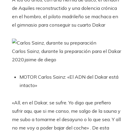
de Aquiles reconstructido y una dolencia crónica
en el hombro, el piloto madrileño se machaca en
el gimnasio para conseguir su cuarto Dakar
Carlos Sainz, durante la preparación para el Dakar
2020.
jaime de diego
MOTOR
Carlos Sainz: «El ADN del Dakar está
intacto»
«All, en el Dakar, se sufre. Yo digo que prefiero
sufrir aqu, que si me canso, me salgo de la sauna y
me subo a tomarme el desayuno o lo que sea. Y all
no me voy a poder bajar del coche» . De esta