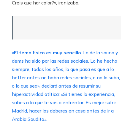
Creis que har calor?», ironizaba.
«
El tema fisico es muy sencillo
. Lo de la sauna y
dems ha sido por las redes sociales. Lo he hecho
siempre, todos los años, lo que pasa es que a lo
better antes no haba redes sociales, o no lo suba,
o lo que sea», declaró antes de resumir su
hiperactividad atltica: «Si tienes la experiencia,
sabes a lo que te vas a enfrentar. Es mejor sufrir
Madrid, hacer los deberes en casa antes de ir a
Arabia Saudita».