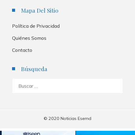
Mapa Del Sitio
Política de Privacidad
Quiénes Somos
Contacto
Búsqueda
Buscar:
© 2020 Noticias Esemd