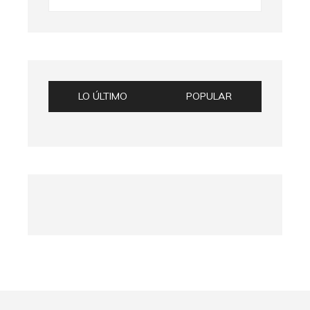
LO ÚLTIMO
POPULAR