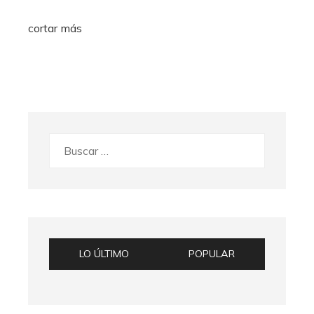
cortar más
Buscar:
LO ÚLTIMO
POPULAR