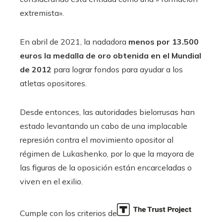
extremista».
En abril de 2021, la nadadora
menos por 13.500
euros la medalla de oro obtenida en el Mundial
de 2012
para lograr fondos para ayudar a los
atletas opositores.
Desde entonces, las autoridades bielorrusas han
estado levantando un cabo de una implacable
represión contra el movimiento opositor al
régimen de Lukashenko, por lo que la mayora de
las figuras de la oposición están encarceladas o
viven en el exilio.
Cumple con los criterios de