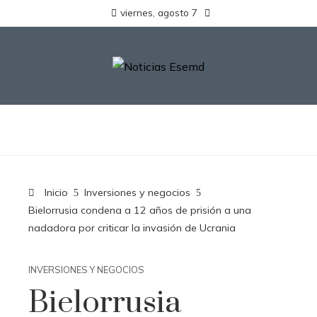
viernes, agosto 7
Inicio
Inversiones y negocios
Bielorrusia condena a 12 años de prisión a una
nadadora por criticar la invasión de Ucrania
INVERSIONES Y NEGOCIOS
Bielorrusia