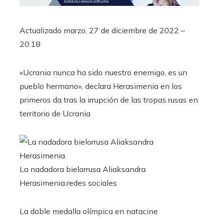
Actualizado
marzo, 27 de diciembre de 2022 –
20:18
«Ucrania nunca ha sido nuestro enemigo, es un
pueblo hermano», declara Herasimenia en los
primeros da tras la irrupción de las tropas rusas en
territorio de Ucrania
La nadadora bielorrusa Aliaksandra
Herasimenia.
redes sociales
La doble medalla olímpica en natacine