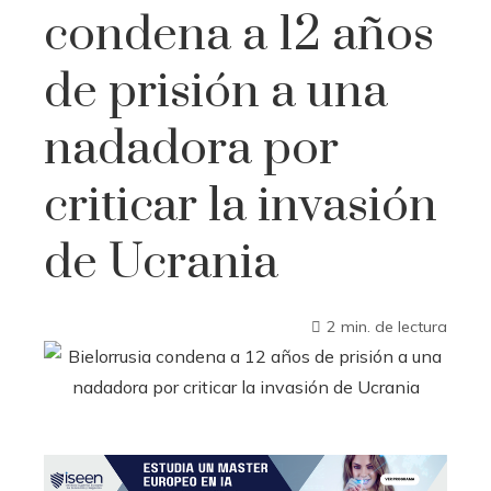
condena a 12 años
de prisión a una
nadadora por
criticar la invasión
de Ucrania
2 min. de lectura