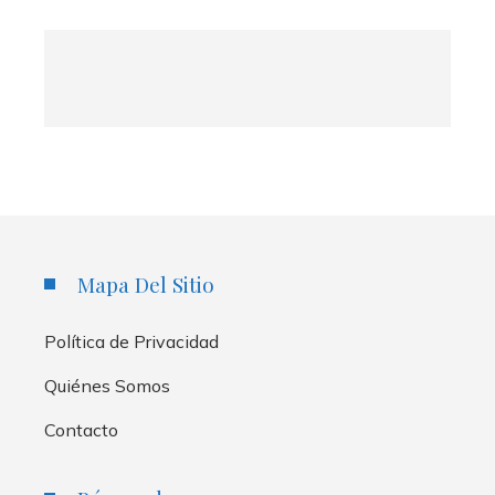
Mapa Del Sitio
Política de Privacidad
Quiénes Somos
Contacto