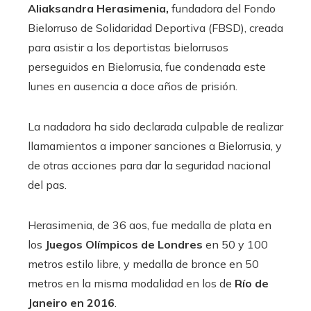
Aliaksandra Herasimenia,
fundadora del Fondo
Bielorruso de Solidaridad Deportiva (FBSD), creada
para asistir a los deportistas bielorrusos
perseguidos en Bielorrusia, fue condenada este
lunes en ausencia a doce años de prisión.
La nadadora ha sido declarada culpable de realizar
llamamientos a imponer sanciones a Bielorrusia, y
de otras acciones para dar la seguridad nacional
del pas.
Herasimenia, de 36 aos, fue medalla de plata en
los
Juegos Olímpicos de Londres
en 50 y 100
metros estilo libre, y medalla de bronce en 50
metros en la misma modalidad en los de
Río de
Janeiro en 2016
.