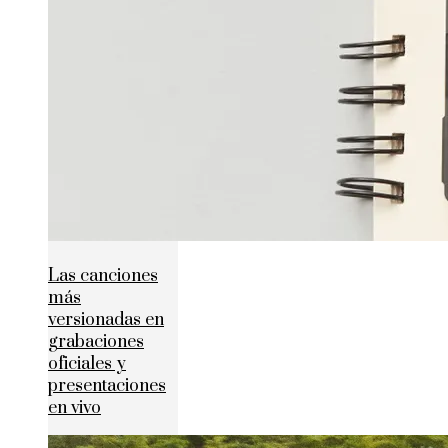
Las canciones
más
versionadas en
grabaciones
oficiales y
presentaciones
en vivo