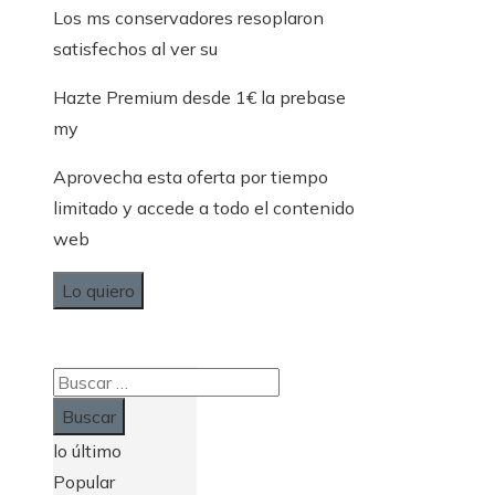
Los ms conservadores resoplaron
satisfechos al ver su
Hazte Premium desde 1€ la prebase
my
Aprovecha esta oferta por tiempo
limitado y accede a todo el contenido
web
Lo quiero
Buscar:
lo último
Popular