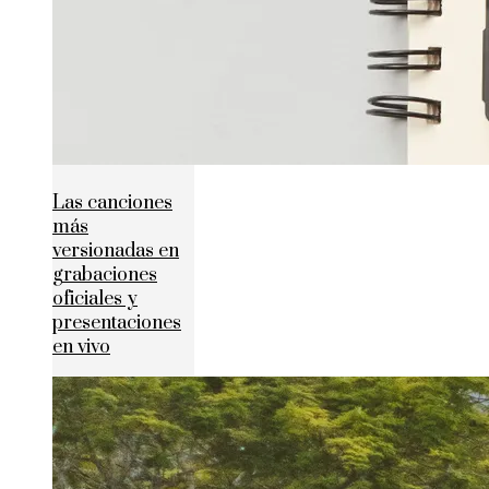
Las canciones
más
versionadas en
grabaciones
oficiales y
presentaciones
en vivo