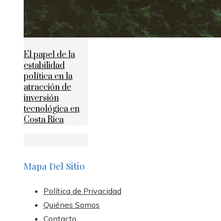
El papel de la
estabilidad
política en la
atracción de
inversión
tecnológica en
Costa Rica
Mapa Del Sitio
Política de Privacidad
Quiénes Somos
Contacto