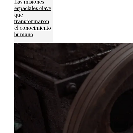
Las misiones
espaciales clave
que
transformaron
el conocimiento
humano