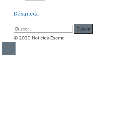
Búsqueda
Buscar:
© 2020 Noticias Esemd