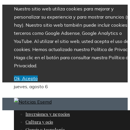
Nuestro sitio web utiliza cookies para mejorar y
personalizar su experiencia y para mostrar anuncios (si
hay). Nuestro sitio web también puede incluir cookies 
terceros como Google Adsense, Google Analytics o
YouTube. Al utilizar el sitio web, usted acepta el uso de
cookies. Hemos actualizado nuestra Política de Privaci
Haga clic en el botón para consultar nuestra Política d
Privacidad.
Ok, Acepto
jueves, agosto 6
Inversiones y negocios
Cultura y ocio
Ciencia y tecnología