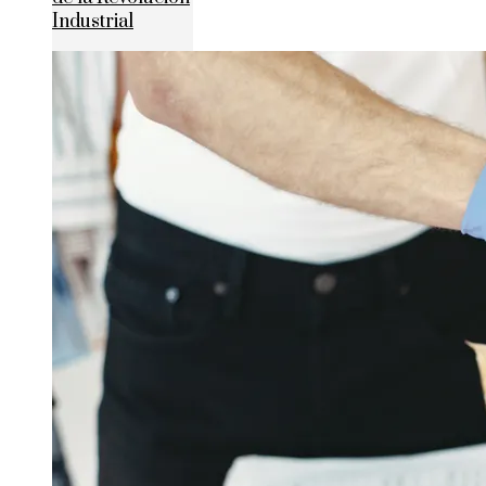
Industrial