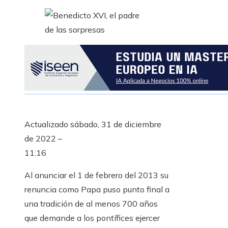
Actualizado
sábado, 31 de diciembre
de 2022 –
11:16
Al anunciar el 1 de febrero del 2013 su
renuncia como Papa puso punto final a
una tradición de al menos 700 años
que demande a los pontífices ejercer