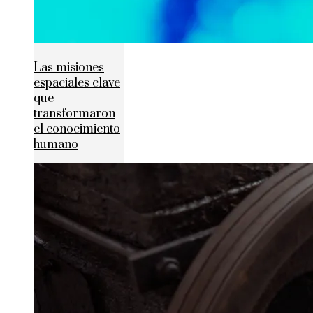
Las misiones
espaciales clave
que
transformaron
el conocimiento
humano