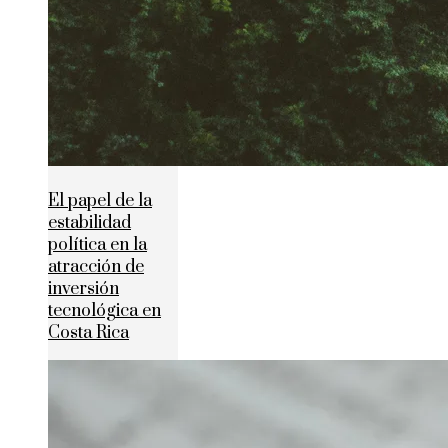
El papel de la
estabilidad
política en la
atracción de
inversión
tecnológica en
Costa Rica