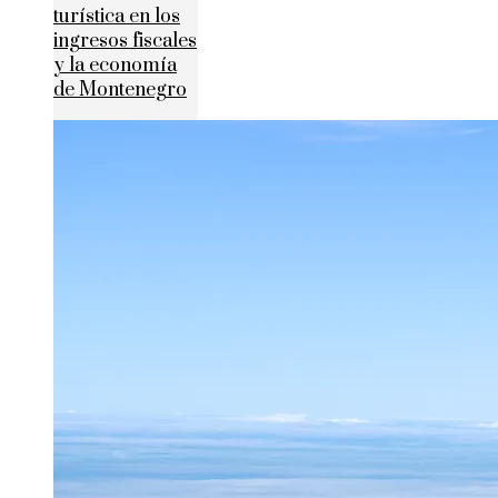
turística en los
ingresos fiscales
y la economía
de Montenegro