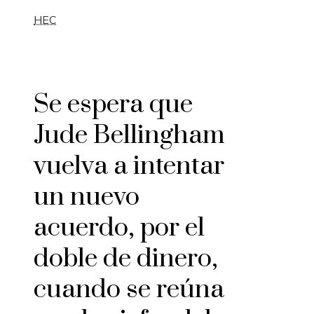
HEC
Se espera que
Jude Bellingham
vuelva a intentar
un nuevo
acuerdo, por el
doble de dinero,
cuando se reúna