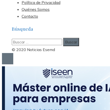
Política de Privacidad
Quiénes Somos
Contacto
Búsqueda
Buscar:
© 2020 Noticias Esemd