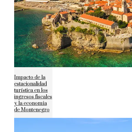
Impacto de la
estacionalidad
turística en los
ingresos fiscales
y la economía
de Montenegro