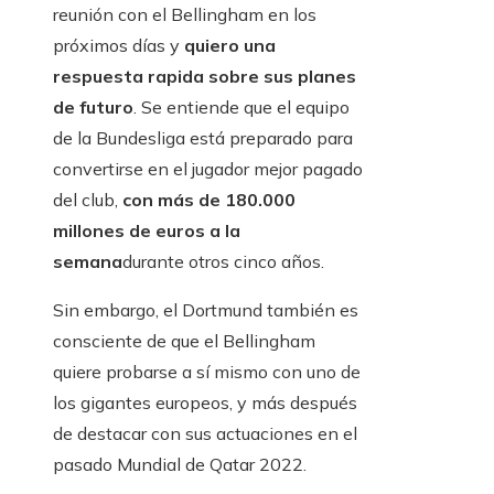
reunión con el Bellingham en los
próximos días y
quiero una
respuesta rapida sobre sus planes
de futuro
. Se entiende que el equipo
de la Bundesliga está preparado para
convertirse en el jugador mejor pagado
del club,
con más de 180.000
millones de euros a la
semana
durante otros cinco años.
Sin embargo, el Dortmund también es
consciente de que el Bellingham
quiere probarse a sí mismo con uno de
los gigantes europeos, y más después
de destacar con sus actuaciones en el
pasado Mundial de Qatar 2022.