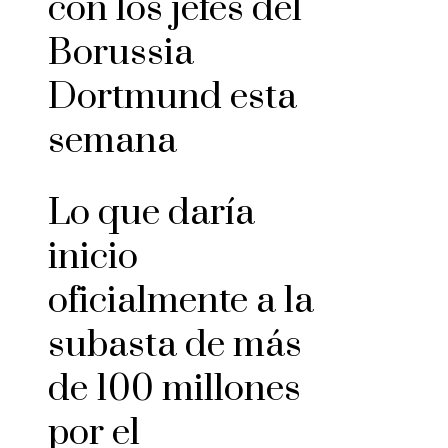
con los jefes del
Borussia
Dortmund esta
semana
Lo que daría
inicio
oficialmente a la
subasta de más
de 100 millones
por el