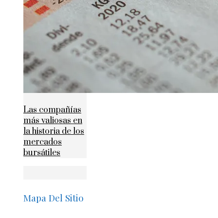
Las compañías
más valiosas en
la historia de los
mercados
bursátiles
Mapa Del Sitio