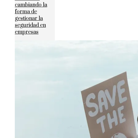
cambiando la
forma de
gestionar la
seguridad en
empresas