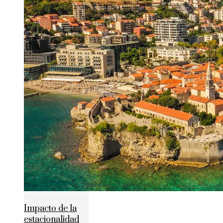
Impacto de la
estacionalidad