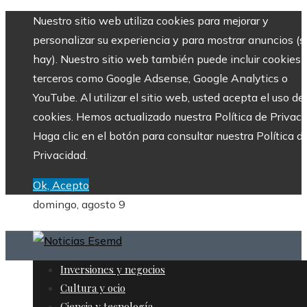
Nuestro sitio web utiliza cookies para mejorar y
personalizar su experiencia y para mostrar anuncios (si
hay). Nuestro sitio web también puede incluir cookies 
terceros como Google Adsense, Google Analytics o
YouTube. Al utilizar el sitio web, usted acepta el uso de
cookies. Hemos actualizado nuestra Política de Privaci
Haga clic en el botón para consultar nuestra Política d
Privacidad.
Ok, Acepto
domingo, agosto 9
Inversiones y negocios
Cultura y ocio
Ciencia y tecnología