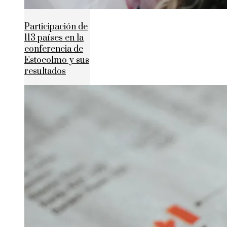
Participación de
113 países en la
conferencia de
Estocolmo y sus
resultados