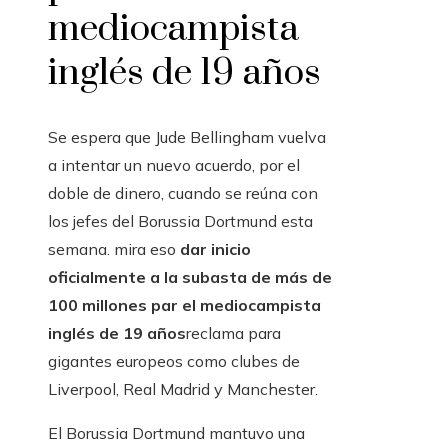
mediocampista
inglés de 19 años
Se espera que Jude Bellingham vuelva
a intentar un nuevo acuerdo, por el
doble de dinero, cuando se reúna con
los jefes del Borussia Dortmund esta
semana. mira eso
dar inicio
oficialmente a la subasta de más de
100 millones par el mediocampista
inglés de 19 años
reclama para
gigantes europeos como clubes de
Liverpool, Real Madrid y Manchester.
El Borussia Dortmund mantuvo una