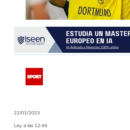
22/01/2023
Ley. a las 12:44