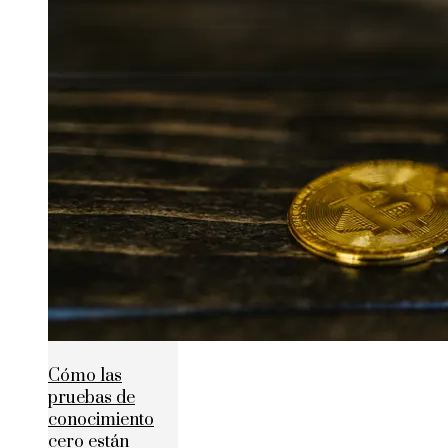
Cómo las
pruebas de
conocimiento
cero están