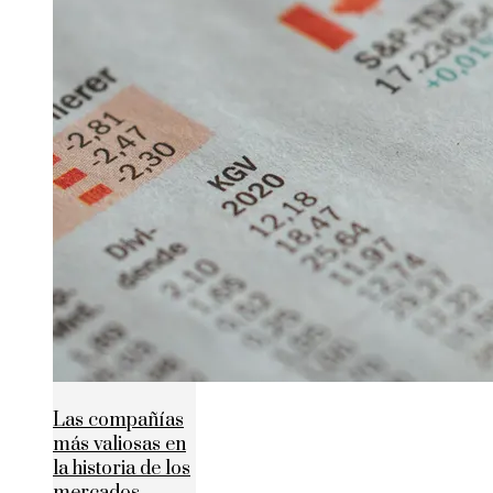
Las compañías
más valiosas en
la historia de los