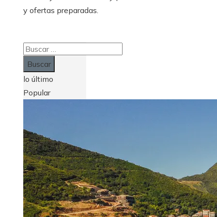
y ofertas preparadas.
Buscar:
lo último
Popular