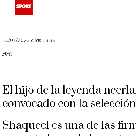
10/01/2023 a las 13:38
HEC
El hijo de la leyenda neerl
convocado con la selección 
Shaqueel es una de las fi