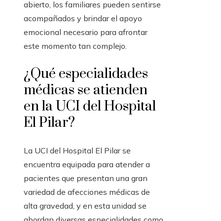
abierto, los familiares pueden sentirse
acompañados y brindar el apoyo
emocional necesario para afrontar
este momento tan complejo.
¿Qué especialidades
médicas se atienden
en la UCI del Hospital
El Pilar?
La UCI del Hospital El Pilar se
encuentra equipada para atender a
pacientes que presentan una gran
variedad de afecciones médicas de
alta gravedad, y en esta unidad se
abordan diversas especialidades como