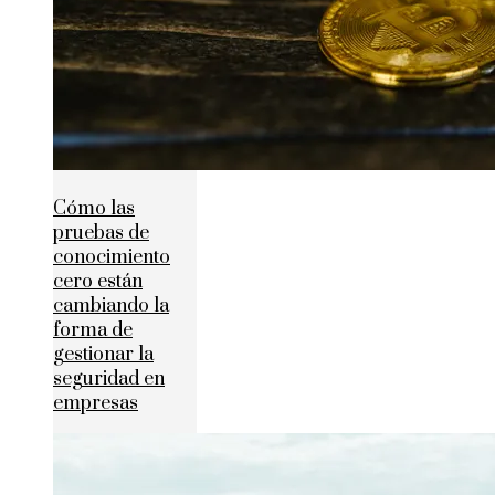
Cómo las
pruebas de
conocimiento
cero están
cambiando la
forma de
gestionar la
seguridad en
empresas