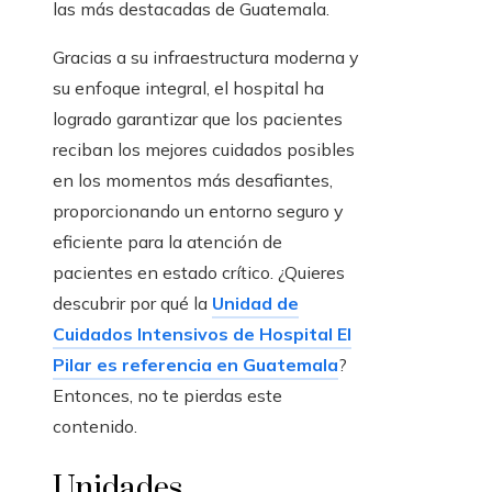
las más destacadas de Guatemala.
Gracias a su infraestructura moderna y
su enfoque integral, el hospital ha
logrado garantizar que los pacientes
reciban los mejores cuidados posibles
en los momentos más desafiantes,
proporcionando un entorno seguro y
eficiente para la atención de
pacientes en estado crítico. ¿Quieres
descubrir por qué la
Unidad de
Cuidados Intensivos de Hospital El
Pilar es referencia en Guatemala
?
Entonces, no te pierdas este
contenido.
Unidades