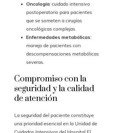
Oncología
: cuidado intensivo
postoperatorio para pacientes
que se someten a cirugías
oncológicas complejas.
Enfermedades metabólicas
:
manejo de pacientes con
descompensaciones metabólicas
severas.
Compromiso con la
seguridad y la calidad
de atención
La seguridad del paciente constituye
una prioridad esencial en la Unidad de
Cuidados Intensivos del Hospital El