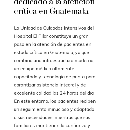
dedicado a la atención
crítica en Guatemala
La Unidad de Cuidados Intensivos del
Hospital El Pilar constituye un gran
paso en la atención de pacientes en
estado crítico en Guatemala, ya que
combina una infraestructura moderna,
un equipo médico altamente
capacitado y tecnología de punta para
garantizar asistencia integral y de
excelente calidad las 24 horas del día.
En este entorno, los pacientes reciben
un seguimiento minucioso y adaptado
a sus necesidades, mientras que sus
familiares mantienen la confianza y