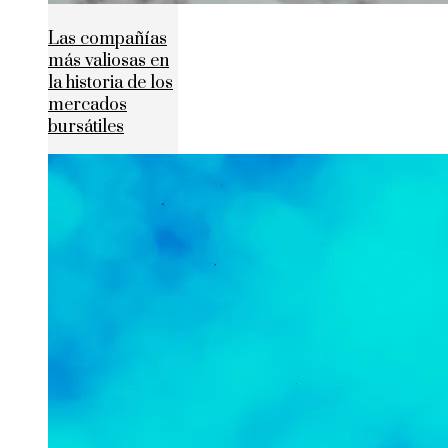
Las compañías
más valiosas en
la historia de los
mercados
bursátiles