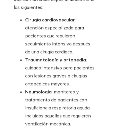
las siguientes:
Cirugía cardiovascular
:
atención especializada para
pacientes que requieren
seguimiento intensivo después
de una cirugía cardíaca.
Traumatología y ortopedia
:
cuidado intensivo para pacientes
con lesiones graves o cirugías
ortopédicas mayores.
Neumología
: monitoreo y
tratamiento de pacientes con
insuficiencia respiratoria aguda,
incluidos aquellos que requieren
ventilación mecánica.