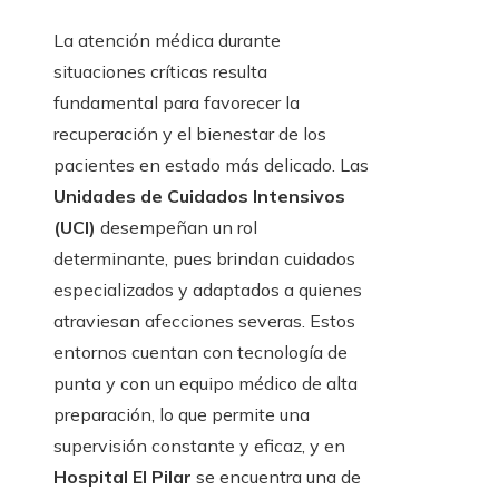
La atención médica durante
situaciones críticas resulta
fundamental para favorecer la
recuperación y el bienestar de los
pacientes en estado más delicado. Las
Unidades de Cuidados Intensivos
(UCI)
desempeñan un rol
determinante, pues brindan cuidados
especializados y adaptados a quienes
atraviesan afecciones severas. Estos
entornos cuentan con tecnología de
punta y con un equipo médico de alta
preparación, lo que permite una
supervisión constante y eficaz, y en
Hospital El Pilar
se encuentra una de