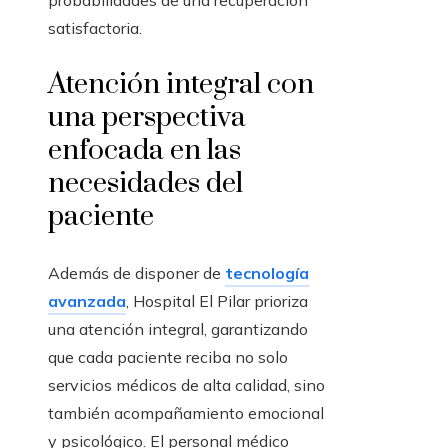
probabilidades de una recuperación
satisfactoria.
Atención integral con
una perspectiva
enfocada en las
necesidades del
paciente
Además de disponer de
tecnología
avanzada
, Hospital El Pilar prioriza
una atención integral, garantizando
que cada paciente reciba no solo
servicios médicos de alta calidad, sino
también acompañamiento emocional
y psicológico. El personal médico