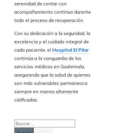
serenidad de contar con
acompañamiento continuo durante
todo el proceso de recuperación.
Con su dedicación a la seguridad, la
excelencia y el cuidado integral de
cada paciente, el
Hospital El Pilar
continúa a la vanguardia de los
servicios médicos en Guatemala,
asegurando que la salud de quienes
son más vulnerables permanezca
siempre en manos altamente
calificadas.
Buscar: