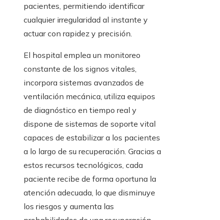
pacientes, permitiendo identificar
cualquier irregularidad al instante y
actuar con rapidez y precisión.
El hospital emplea un monitoreo
constante de los signos vitales,
incorpora sistemas avanzados de
ventilación mecánica, utiliza equipos
de diagnóstico en tiempo real y
dispone de sistemas de soporte vital
capaces de estabilizar a los pacientes
a lo largo de su recuperación. Gracias a
estos recursos tecnológicos, cada
paciente recibe de forma oportuna la
atención adecuada, lo que disminuye
los riesgos y aumenta las