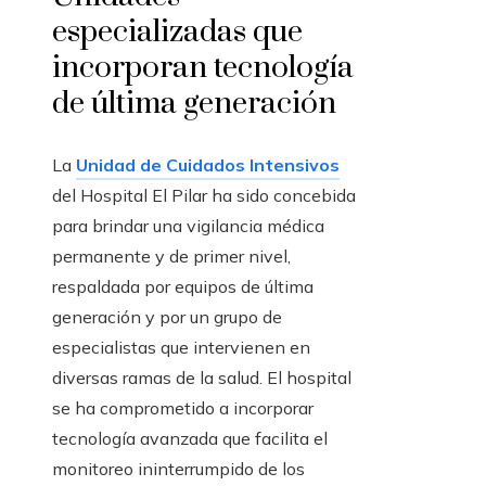
especializadas que
incorporan tecnología
de última generación
La
Unidad de Cuidados Intensivos
del Hospital El Pilar ha sido concebida
para brindar una vigilancia médica
permanente y de primer nivel,
respaldada por equipos de última
generación y por un grupo de
especialistas que intervienen en
diversas ramas de la salud. El hospital
se ha comprometido a incorporar
tecnología avanzada que facilita el
monitoreo ininterrumpido de los