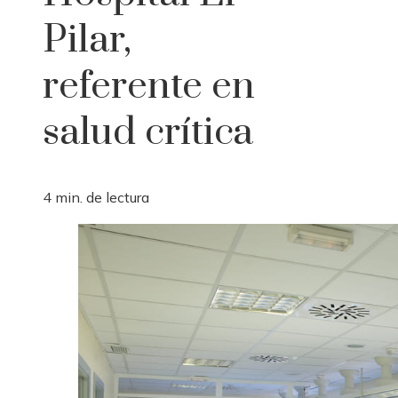
Pilar,
referente en
salud crítica
4 min. de lectura