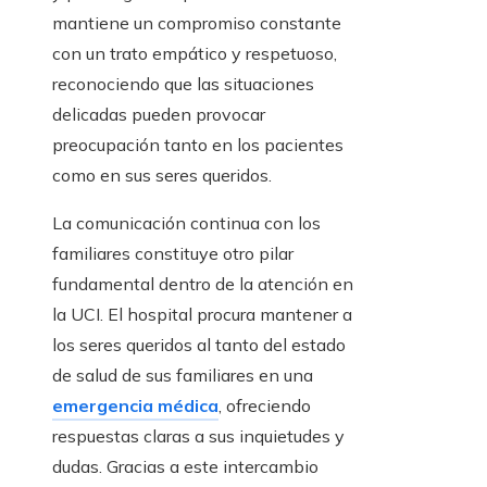
mantiene un compromiso constante
con un trato empático y respetuoso,
reconociendo que las situaciones
delicadas pueden provocar
preocupación tanto en los pacientes
como en sus seres queridos.
La comunicación continua con los
familiares constituye otro pilar
fundamental dentro de la atención en
la UCI. El hospital procura mantener a
los seres queridos al tanto del estado
de salud de sus familiares en una
emergencia médica
, ofreciendo
respuestas claras a sus inquietudes y
dudas. Gracias a este intercambio