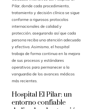
Pilar, donde cada procedimiento,
tratamiento y decisión clínica se sigue
conforme a rigurosos protocolos
internacionales de calidad y
protección, asegurando así que cada
persona reciba una atención adecuada
y efectiva. Asimismo, el hospital
trabaja de forma continua en la mejora
de sus procesos y estándares
operativos para permanecer a la
vanguardia de los avances médicos
más recientes.
Hospital El Pilar: un
entorno confiable