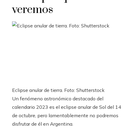
veremos
Eclipse anular de tierra. Foto: Shutterstock
Un fenómeno astronómico destacado del
calendario 2023 es el eclipse anular de Sol del 14
de octubre, pero lamentablemente no podremos
disfrutar de él en Argentina.