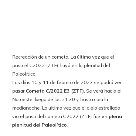
Recreación de un cometa. La última vez que el
paso el C2022 (ZTF) huyó en la plenitud del
Paleolítico.
Los días 10 y 11 de febrero de 2023 se podrá ver
pasar
Cometa C/2022 E3 (ZTF)
. Se verá hacia el
Noroeste, luego de las 21.30 y hasta casi la
medianoche. La última vez que el cielo estrellado
vio el paso del cometa C2022 (ZTF) fue
en plena
plenitud del Paleolítico
.