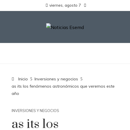
viernes, agosto 7
Inicio
Inversiones y negocios
as its los fenómenos astronómicos que veremos este
año
INVERSIONES Y NEGOCIOS
as its los