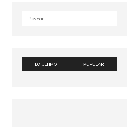
Buscar:
LO ÚLTIMO
POPULAR