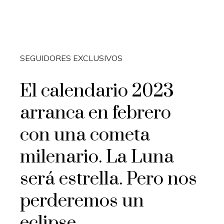
SEGUIDORES EXCLUSIVOS
El calendario 2023
arranca en febrero
con una cometa
milenario. La Luna
será estrella. Pero nos
perderemos un
eclipse.