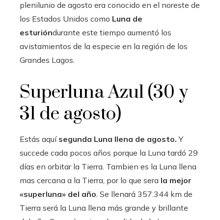
plenilunio de agosto era conocido en el noreste de
los Estados Unidos como
Luna de
esturión
durante este tiempo aumentó los
avistamientos de la especie en la región de los
Grandes Lagos.
Superluna Azul (30 y
31 de agosto)
Estás aquí
segunda Luna llena de agosto.
Y
succede cada pocos años porque la Luna tardó 29
días en orbitar la Tierra. Tambien es la Luna llena
mas cercana a la Tierra, por lo que sera
la mejor
«superluna» del año
. Se llenará 357.344 km de
Tierra será la Luna llena más grande y brillante