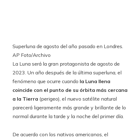
Superluna de agosto del año pasado en Londres.
AP Foto/Archivo
La Luna será la gran protagonista de agosto de
2023. Un año después de la última superluna, el
fenómeno que ocurre cuando
la Luna llena
coincide con el punto de su órbita más cercana
a la Tierra
(perigeo), el nuevo satélite natural
parecerá ligeramente más grande y brillante de lo
normal durante la tarde y la noche del primer día.
De acuerdo con los nativos americanos, el