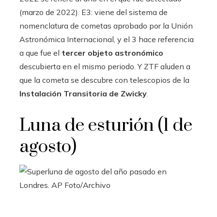
(marzo de 2022). E3: viene del sistema de
nomenclatura de cometas aprobado por la Unión
Astronómica Internacional, y el 3 hace referencia
a que fue el
tercer objeto astronómico
descubierta en el mismo periodo. Y ZTF aluden a
que la cometa se descubre con telescopios de la
Instalación Transitoria de Zwicky
.
Luna de esturión (1 de
agosto)