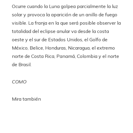
Ocurre cuando la Luna golpea parcialmente la luz
solar y provoca la aparición de un anillo de fuego
visible. La franja en la que será posible observer la
totalidad del eclipse anular va desde la costa
oeste y el sur de Estados Unidos, el Golfo de
México, Belice, Honduras, Nicaragua, el extremo
norte de Costa Rica, Panamá, Colombia y el norte
de Brasil.
COMO
Mira también