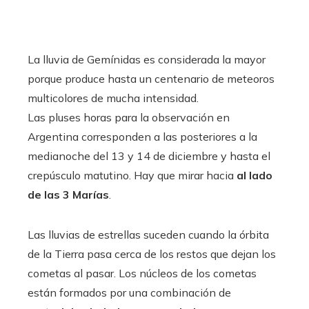
La lluvia de Gemínidas es considerada la mayor
porque produce hasta un centenario de meteoros
multicolores de mucha intensidad.
Las pluses horas para la observación en
Argentina corresponden a las posteriores a la
medianoche del 13 y 14 de diciembre y hasta el
crepúsculo matutino. Hay que mirar hacia
al lado
de las 3 Marías
.
Las lluvias de estrellas suceden cuando la órbita
de la Tierra pasa cerca de los restos que dejan los
cometas al pasar. Los núcleos de los cometas
están formados por una combinación de