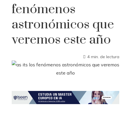
fenómenos
astronómicos que
veremos este año
4 min. de lectura