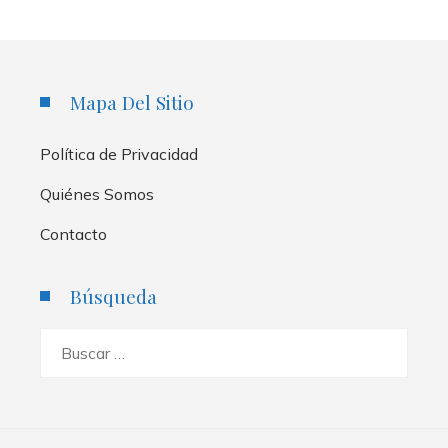
Mapa Del Sitio
Política de Privacidad
Quiénes Somos
Contacto
Búsqueda
Buscar: