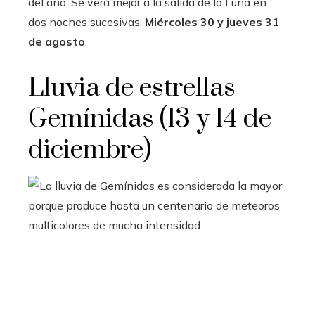
del año. Se verá mejor a la salida de la Luna en
dos noches sucesivas,
Miércoles 30 y jueves 31
de agosto
.
Lluvia de estrellas
Gemínidas (13 y 14 de
diciembre)