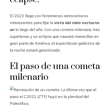
El 2023 llega con fenómenos astronómicos
interesantes para fijar la
vista del cielo nocturno
un
lo largo del año. Con una cometa milenaria, tres
superlunas y un eclipse que causará maravillas en
gran parte de América, el espectáculo galáctico de
la noche estará garantizado.
El paso de una cometa
milenario