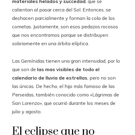
materiales helados y succedad
, que se
calientan al pasar cerca del Sol. Entonces, se
deshacen parcialmente y forman la cola de los
cometas. Justamente, son esos pedazos rocosos
que nos encontramos porque se distribuyen
sobriamente en una órbita elíptica.
Las Gemínidas tienen una gran intensidad, por lo
que son de
las mas visibles de todo el
calendario de lluvia de estrellas
, pero no son
las únicas. De hecho, el hijo más famoso de las
Perseidas, también conocido como «Lágrimas de
San Lorenzo», que ocurrió durante los meses de
julio y agosto.
El eclipse que no