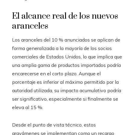
El alcance real de los nuevos
aranceles
Los aranceles del 10 % anunciados se aplican de
forma generalizada a la mayoría de los socios
comerciales de Estados Unidos, lo que implica que
una amplia gama de productos importados podría
encarecerse en el corto plazo. Aunque el
porcentaje es inferior al máximo permitido por la
autoridad utilizada, su impacto acumulativo podría
ser significativo, especialmente si finalmente se
eleva al 15 %.
Desde el punto de vista técnico, estos
gravámenes se implementan como un recargo