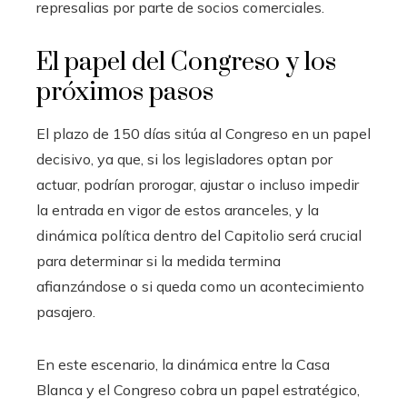
represalias por parte de socios comerciales.
El papel del Congreso y los
próximos pasos
El plazo de 150 días sitúa al Congreso en un papel
decisivo, ya que, si los legisladores optan por
actuar, podrían prorogar, ajustar o incluso impedir
la entrada en vigor de estos aranceles, y la
dinámica política dentro del Capitolio será crucial
para determinar si la medida termina
afianzándose o si queda como un acontecimiento
pasajero.
En este escenario, la dinámica entre la Casa
Blanca y el Congreso cobra un papel estratégico,