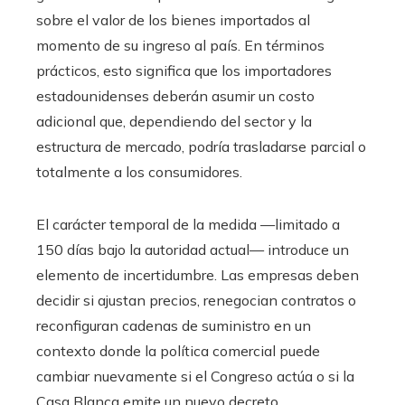
sobre el valor de los bienes importados al
momento de su ingreso al país. En términos
prácticos, esto significa que los importadores
estadounidenses deberán asumir un costo
adicional que, dependiendo del sector y la
estructura de mercado, podría trasladarse parcial o
totalmente a los consumidores.
El carácter temporal de la medida —limitado a
150 días bajo la autoridad actual— introduce un
elemento de incertidumbre. Las empresas deben
decidir si ajustan precios, renegocian contratos o
reconfiguran cadenas de suministro en un
contexto donde la política comercial puede
cambiar nuevamente si el Congreso actúa o si la
Casa Blanca emite un nuevo decreto.