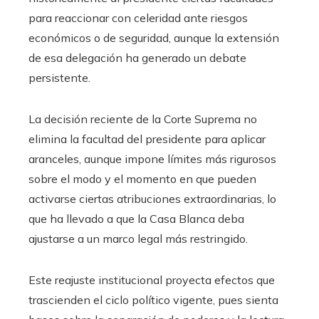
para reaccionar con celeridad ante riesgos
económicos o de seguridad, aunque la extensión
de esa delegación ha generado un debate
persistente.
La decisión reciente de la Corte Suprema no
elimina la facultad del presidente para aplicar
aranceles, aunque impone límites más rigurosos
sobre el modo y el momento en que pueden
activarse ciertas atribuciones extraordinarias, lo
que ha llevado a que la Casa Blanca deba
ajustarse a un marco legal más restringido.
Este reajuste institucional proyecta efectos que
trascienden el ciclo político vigente, pues sienta