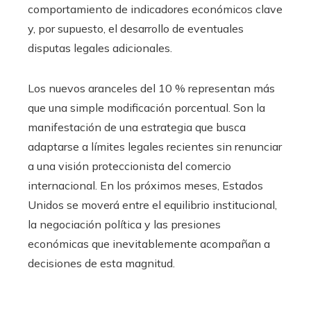
comportamiento de indicadores económicos clave
y, por supuesto, el desarrollo de eventuales
disputas legales adicionales.
Los nuevos aranceles del 10 % representan más
que una simple modificación porcentual. Son la
manifestación de una estrategia que busca
adaptarse a límites legales recientes sin renunciar
a una visión proteccionista del comercio
internacional. En los próximos meses, Estados
Unidos se moverá entre el equilibrio institucional,
la negociación política y las presiones
económicas que inevitablemente acompañan a
decisiones de esta magnitud.