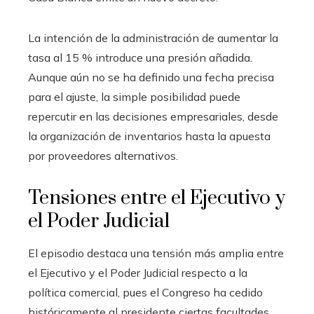
La intención de la administración de aumentar la
tasa al 15 % introduce una presión añadida.
Aunque aún no se ha definido una fecha precisa
para el ajuste, la simple posibilidad puede
repercutir en las decisiones empresariales, desde
la organización de inventarios hasta la apuesta
por proveedores alternativos.
Tensiones entre el Ejecutivo y
el Poder Judicial
El episodio destaca una tensión más amplia entre
el Ejecutivo y el Poder Judicial respecto a la
política comercial, pues el Congreso ha cedido
históricamente al presidente ciertas facultades