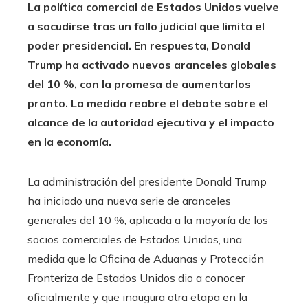
La política comercial de Estados Unidos vuelve
a sacudirse tras un fallo judicial que limita el
poder presidencial. En respuesta, Donald
Trump ha activado nuevos aranceles globales
del 10 %, con la promesa de aumentarlos
pronto. La medida reabre el debate sobre el
alcance de la autoridad ejecutiva y el impacto
en la economía.
La administración del presidente Donald Trump
ha iniciado una nueva serie de aranceles
generales del 10 %, aplicada a la mayoría de los
socios comerciales de Estados Unidos, una
medida que la Oficina de Aduanas y Protección
Fronteriza de Estados Unidos dio a conocer
oficialmente y que inaugura otra etapa en la