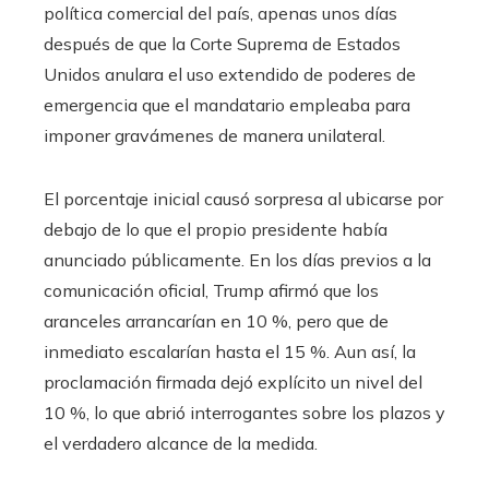
política comercial del país, apenas unos días
después de que la Corte Suprema de Estados
Unidos anulara el uso extendido de poderes de
emergencia que el mandatario empleaba para
imponer gravámenes de manera unilateral.
El porcentaje inicial causó sorpresa al ubicarse por
debajo de lo que el propio presidente había
anunciado públicamente. En los días previos a la
comunicación oficial, Trump afirmó que los
aranceles arrancarían en 10 %, pero que de
inmediato escalarían hasta el 15 %. Aun así, la
proclamación firmada dejó explícito un nivel del
10 %, lo que abrió interrogantes sobre los plazos y
el verdadero alcance de la medida.