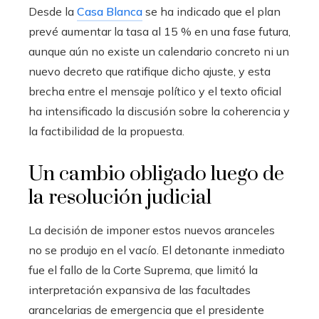
Desde la
Casa Blanca
se ha indicado que el plan
prevé aumentar la tasa al 15 % en una fase futura,
aunque aún no existe un calendario concreto ni un
nuevo decreto que ratifique dicho ajuste, y esta
brecha entre el mensaje político y el texto oficial
ha intensificado la discusión sobre la coherencia y
la factibilidad de la propuesta.
Un cambio obligado luego de
la resolución judicial
La decisión de imponer estos nuevos aranceles
no se produjo en el vacío. El detonante inmediato
fue el fallo de la Corte Suprema, que limitó la
interpretación expansiva de las facultades
arancelarias de emergencia que el presidente