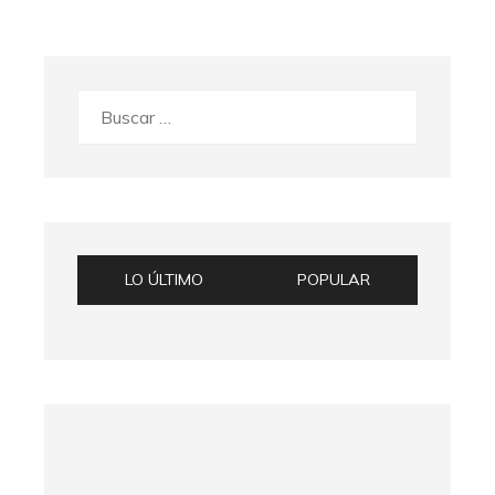
Buscar:
LO ÚLTIMO
POPULAR