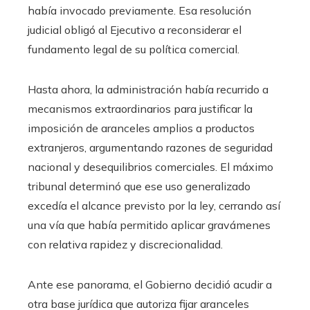
había invocado previamente. Esa resolución
judicial obligó al Ejecutivo a reconsiderar el
fundamento legal de su política comercial.
Hasta ahora, la administración había recurrido a
mecanismos extraordinarios para justificar la
imposición de aranceles amplios a productos
extranjeros, argumentando razones de seguridad
nacional y desequilibrios comerciales. El máximo
tribunal determinó que ese uso generalizado
excedía el alcance previsto por la ley, cerrando así
una vía que había permitido aplicar gravámenes
con relativa rapidez y discrecionalidad.
Ante ese panorama, el Gobierno decidió acudir a
otra base jurídica que autoriza fijar aranceles