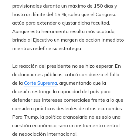
provisionales durante un máximo de 150 días y
hasta un límite del 15 %, salvo que el Congreso
actúe para extender o ajustar dicha facultad.
Aunque esta herramienta resulta más acotada,
brinda al Ejecutivo un margen de acción inmediato
mientras redefine su estrategia.
La reacción del presidente no se hizo esperar. En
declaraciones públicas, criticó con dureza el fallo
de la
Corte Suprema
, argumentando que la
decisión restringe la capacidad del país para
defender sus intereses comerciales frente a lo que
considera prácticas desleales de otras economías.
Para Trump, la política arancelaria no es solo una
cuestión económica, sino un instrumento central
de negociación internacional.