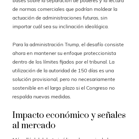
bases sobre la separación de poderes y la lectura
de normas comerciales que podrían moldear la
actuación de administraciones futuras, sin
importar cuál sea su inclinación ideológica.
Para la administración Trump, el desafío consiste
ahora en mantener su enfoque proteccionista
dentro de los límites fijados por el tribunal. La
utilización de la autoridad de 150 días es una
solución provisional, pero no necesariamente
sostenible en el largo plazo si el Congreso no
respalda nuevas medidas.
Impacto económico y señales
al mercado