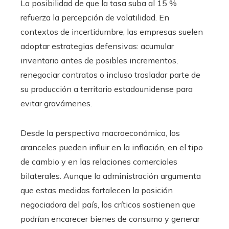
La posibilidad de que la tasa suba al 15 %
refuerza la percepción de volatilidad. En
contextos de incertidumbre, las empresas suelen
adoptar estrategias defensivas: acumular
inventario antes de posibles incrementos,
renegociar contratos o incluso trasladar parte de
su producción a territorio estadounidense para
evitar gravámenes.
Desde la perspectiva macroeconómica, los
aranceles pueden influir en la inflación, en el tipo
de cambio y en las relaciones comerciales
bilaterales. Aunque la administración argumenta
que estas medidas fortalecen la posición
negociadora del país, los críticos sostienen que
podrían encarecer bienes de consumo y generar