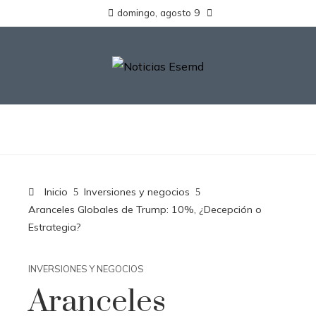
domingo, agosto 9
Inicio
Inversiones y negocios
Aranceles Globales de Trump: 10%, ¿Decepción o
Estrategia?
INVERSIONES Y NEGOCIOS
Aranceles