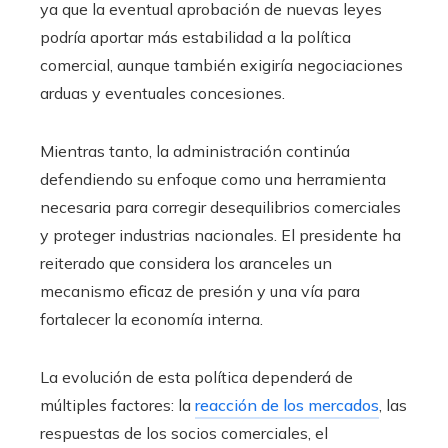
ya que la eventual aprobación de nuevas leyes
podría aportar más estabilidad a la política
comercial, aunque también exigiría negociaciones
arduas y eventuales concesiones.
Mientras tanto, la administración continúa
defendiendo su enfoque como una herramienta
necesaria para corregir desequilibrios comerciales
y proteger industrias nacionales. El presidente ha
reiterado que considera los aranceles un
mecanismo eficaz de presión y una vía para
fortalecer la economía interna.
La evolución de esta política dependerá de
múltiples factores: la
reacción de los mercados
, las
respuestas de los socios comerciales, el