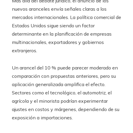
Más allá del debate jurídico, el anuncio de los
nuevos aranceles envía señales claras a los
mercados internacionales. La política comercial de
Estados Unidos sigue siendo un factor
determinante en la planificación de empresas
multinacionales, exportadores y gobiernos
extranjeros.
Un arancel del 10 % puede parecer moderado en
comparación con propuestas anteriores, pero su
aplicación generalizada amplifica el efecto.
Sectores como el tecnológico, el automotriz, el
agrícola y el minorista podrían experimentar
ajustes en costos y márgenes, dependiendo de su
exposición a importaciones.