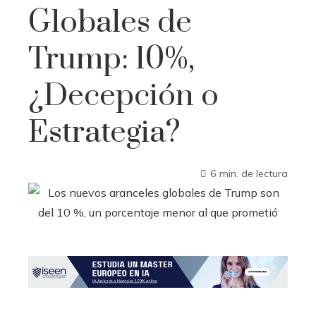
Globales de
Trump: 10%,
¿Decepción o
Estrategia?
6 min. de lectura