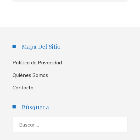
Mapa Del Sitio
Política de Privacidad
Quiénes Somos
Contacto
Búsqueda
Buscar: