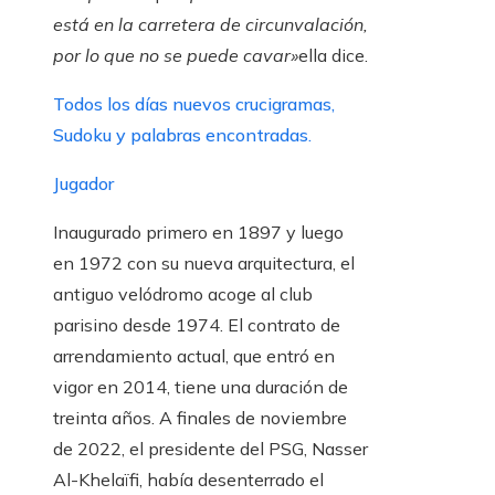
está en la carretera de circunvalación,
por lo que no se puede cavar»
ella dice.
Todos los días nuevos crucigramas,
Sudoku y palabras encontradas.
Jugador
Inaugurado primero en 1897 y luego
en 1972 con su nueva arquitectura, el
antiguo velódromo acoge al club
parisino desde 1974. El contrato de
arrendamiento actual, que entró en
vigor en 2014, tiene una duración de
treinta años. A finales de noviembre
de 2022, el presidente del PSG, Nasser
Al-Khelaïfi, había desenterrado el