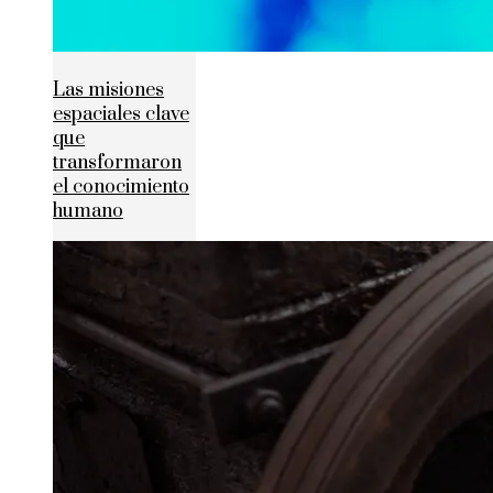
Las misiones
espaciales clave
que
transformaron
el conocimiento
humano