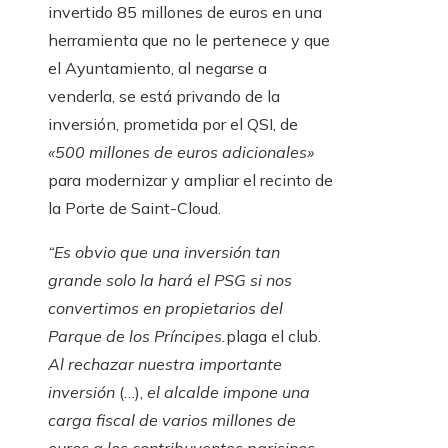
invertido 85 millones de euros en una
herramienta que no le pertenece y que
el Ayuntamiento, al negarse a
venderla, se está privando de la
inversión, prometida por el QSI, de
«500 millones de euros adicionales»
para modernizar y ampliar el recinto de
la Porte de Saint-Cloud.
“Es obvio que una inversión tan
grande solo la hará el PSG si nos
convertimos en propietarios del
Parque de los Príncipes.
plaga el club.
Al rechazar nuestra importante
inversión
(…),
el alcalde impone una
carga fiscal de varios millones de
euros a los contribuyentes parisinos