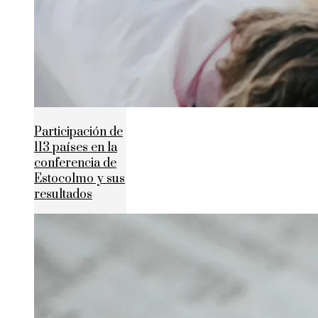
Participación de
113 países en la
conferencia de
Estocolmo y sus
resultados