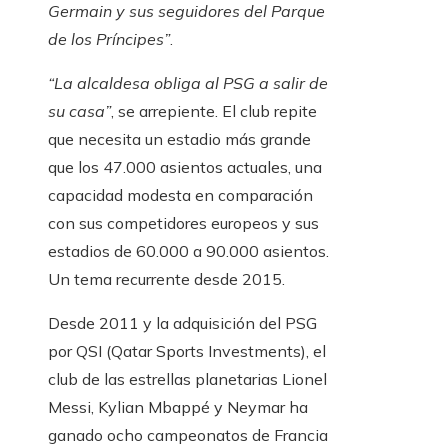
Germain y sus seguidores del Parque
de los Príncipes”
.
“La alcaldesa obliga al PSG a salir de
su casa”
, se arrepiente. El club repite
que necesita un estadio más grande
que los 47.000 asientos actuales, una
capacidad modesta en comparación
con sus competidores europeos y sus
estadios de 60.000 a 90.000 asientos.
Un tema recurrente desde 2015.
Desde 2011 y la adquisición del PSG
por QSI (Qatar Sports Investments), el
club de las estrellas planetarias Lionel
Messi, Kylian Mbappé y Neymar ha
ganado ocho campeonatos de Francia