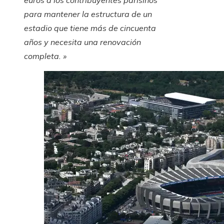
para mantener la estructura de un
estadio que tiene más de cincuenta
años y necesita una renovación
completa. »