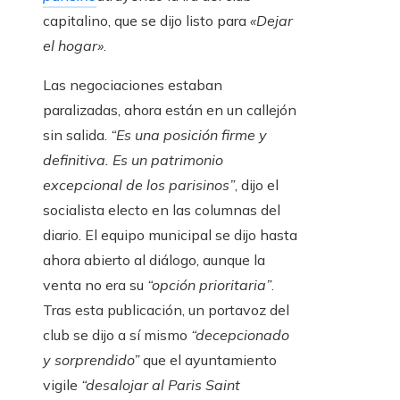
capitalino, que se dijo listo para
«Dejar
el hogar»
.
Las negociaciones estaban
paralizadas, ahora están en un callejón
sin salida.
“Es una posición firme y
definitiva. Es un patrimonio
excepcional de los parisinos”
, dijo el
socialista electo en las columnas del
diario. El equipo municipal se dijo hasta
ahora abierto al diálogo, aunque la
venta no era su
“opción prioritaria”
.
Tras esta publicación, un portavoz del
club se dijo a sí mismo
“decepcionado
y sorprendido”
que el ayuntamiento
vigile
“desalojar al Paris Saint