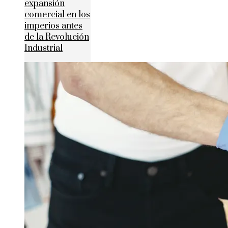
expansión
comercial en los
imperios antes
de la Revolución
Industrial