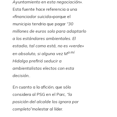
Ayuntamiento en esta negociación»
.
Esta fuente hace referencia a una
«financiador suicida»
porque el
municipio tendria que pagar
“30
millones de euros solo para adaptarlo
a los estándares ambientales. El
estadio, tal como está, no es «verde»
a mí
en absoluto, si alguna vez M
Hidalgo prefirió seducir a
ambientalistas electos con esta
decisión.
.
En cuanto a la afición, que sólo
considera al PSG en el Parc,
“la
posición del alcalde los ignora por
completo”
molestar al líder.