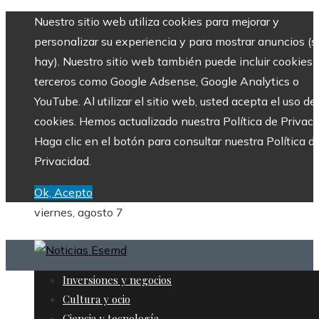
Nuestro sitio web utiliza cookies para mejorar y
personalizar su experiencia y para mostrar anuncios (si
hay). Nuestro sitio web también puede incluir cookies 
terceros como Google Adsense, Google Analytics o
YouTube. Al utilizar el sitio web, usted acepta el uso de
cookies. Hemos actualizado nuestra Política de Privaci
Haga clic en el botón para consultar nuestra Política d
Privacidad.
Ok, Acepto
viernes, agosto 7
Inversiones y negocios
Cultura y ocio
Ciencia y tecnología