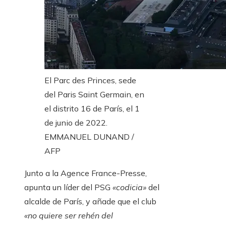
El Parc des Princes, sede
del Paris Saint Germain, en
el distrito 16 de París, el 1
de junio de 2022.
EMMANUEL DUNAND /
AFP
Junto a la Agence France-Presse,
apunta un líder del PSG
«codicia»
del
alcalde de París, y añade que el club
«no quiere ser rehén del