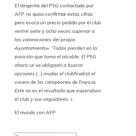
El dirigente del PSG contactado por
AFP no quiso confirmar estas cifras
pero evoca un precio pedido por el club
«entre siete y ocho veces superior a
las valoraciones del propio
Ayuntamiento»
.
“Todos pierden en la
posición que toma el alcalde. El PSG
ahora se ve obligado a buscar
opciones
(…)
mudar el club
finalizó el
vocero de los campeones de Francia.
Este no es el resultado que esperaban
el club y sus seguidores. »
El mundo con AFP