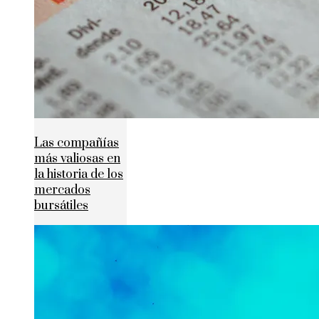
Las compañías
más valiosas en
la historia de los
mercados
bursátiles