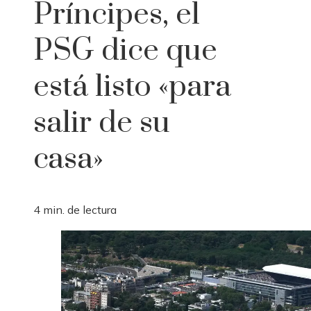
Príncipes, el
PSG dice que
está listo «para
salir de su
casa»
4 min. de lectura