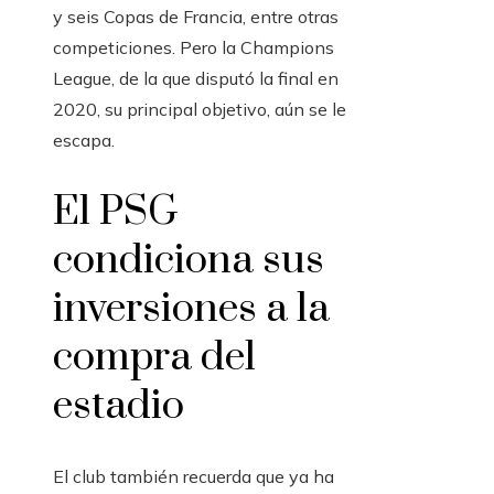
y seis Copas de Francia, entre otras
competiciones. Pero la Champions
League, de la que disputó la final en
2020, su principal objetivo, aún se le
escapa.
El PSG
condiciona sus
inversiones a la
compra del
estadio
El club también recuerda que ya ha