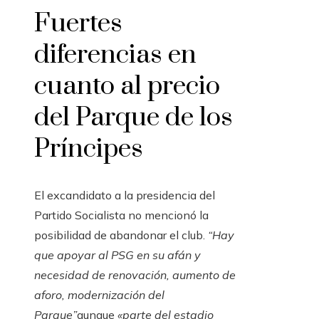
Fuertes
diferencias en
cuanto al precio
del Parque de los
Príncipes
El excandidato a la presidencia del
Partido Socialista no mencionó la
posibilidad de abandonar el club.
“Hay
que apoyar al PSG en su afán y
necesidad de renovación, aumento de
aforo, modernización del
Parque”
aunque
«parte del estadio