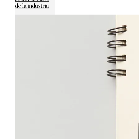
de la industria