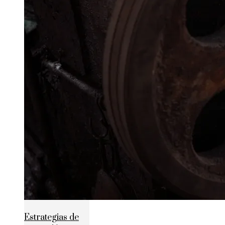
Estrategias de