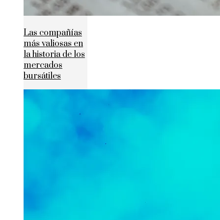
Las compañías
más valiosas en
la historia de los
mercados
bursátiles