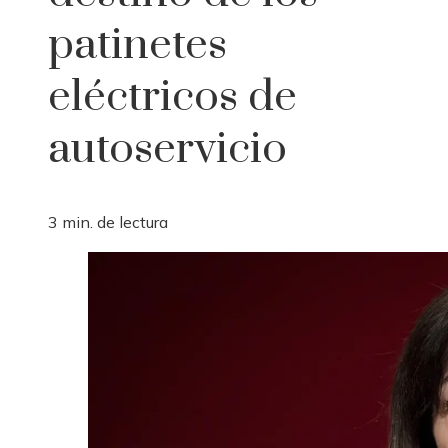
patinetes
eléctricos de
autoservicio
3 min. de lectura