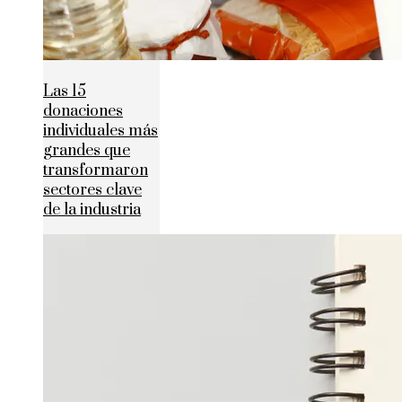
Las 15
donaciones
individuales más
grandes que
transformaron
sectores clave
de la industria