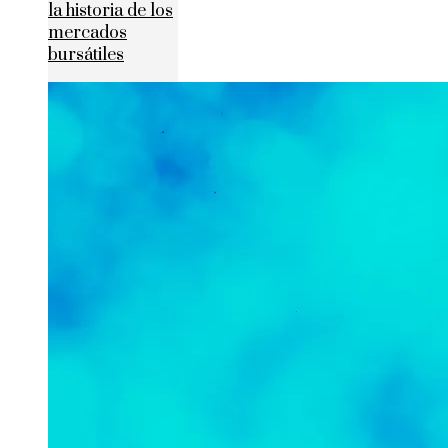
la historia de los
mercados
bursátiles