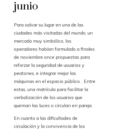
junio
Para salvar su lugar en una de las
ciudades más visitadas del mundo, un
mercado muy simbólico, los
operadores habían formulado a finales
de noviembre once propuestas para
reforzar la seguridad de usuarios y
peatones, e integrar mejor las
máquinas en el espacio público. . Entre
estas, una matrícula para facilitar la
verbalización de los usuarios que
queman las luces o circulan en pareja.
En cuanto a las dificultades de
circulación y la convivencia de los