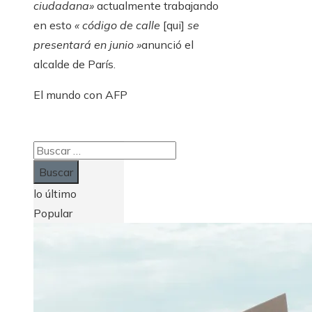
ciudadana»
actualmente trabajando
en esto
« código de calle
[qui]
se
presentará en junio »
anunció el
alcalde de París.
El mundo con AFP
Buscar:
lo último
Popular