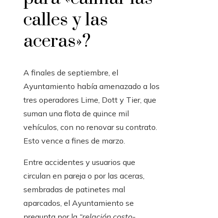
calles y las
aceras»?
A finales de septiembre, el
Ayuntamiento había amenazado a los
tres operadores Lime, Dott y Tier, que
suman una flota de quince mil
vehículos, con no renovar su contrato.
Esto vence a fines de marzo.
Entre accidentes y usuarios que
circulan en pareja o por las aceras,
sembradas de patinetes mal
aparcados, el Ayuntamiento se
pregunta por la
“relación costo-