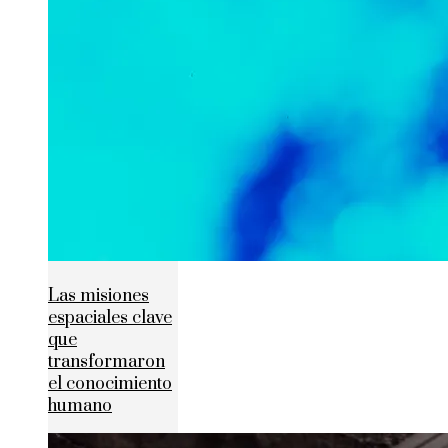
Las misiones
espaciales clave
que
transformaron
el conocimiento
humano