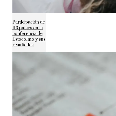
Participación de
113 países en la
conferencia de
Estocolmo y sus
resultados