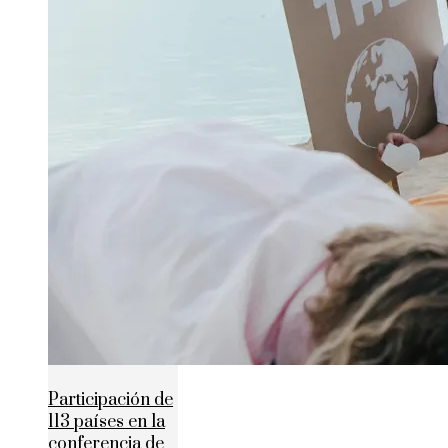
Participación de
113 países en la
conferencia de