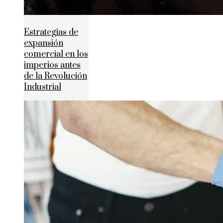
Estrategias de
expansión
comercial en los
imperios antes
de la Revolución
Industrial