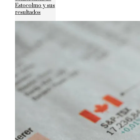
Estocolmo y sus
resultados