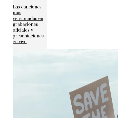
Las canciones
más
versionadas en
grabaciones
oficiales y
presentaciones
en vivo