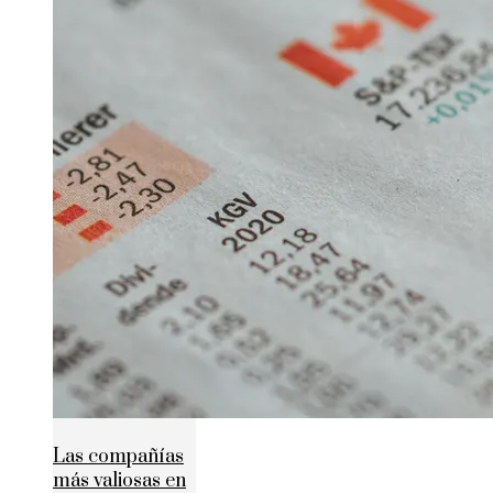
Las compañías
más valiosas en