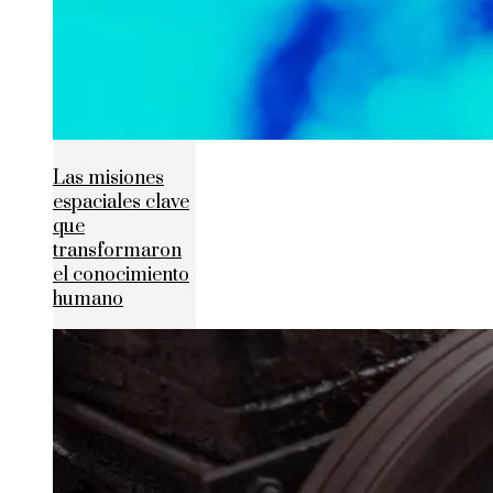
Las misiones
espaciales clave
que
transformaron
el conocimiento
humano