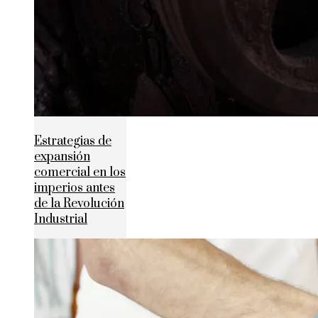
Estrategias de
expansión
comercial en los
imperios antes
de la Revolución
Industrial