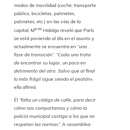
modos de movilidad (coche, transporte
público, bicicletas, patinetes,
patinetes, etc.) en las vías de la
a mí
capital, M
Hidalgo reveló que París
se está poniendo al día en el asunto y
actualmente se encuentra en
“una
fase de transición”.
“Cada uno trata
de encontrar su lugar, un poco en
detrimento del otro. Salvo que al final
lo más frágil sigue siendo el peatón»,
ella afirmó.
Él
“falta un código de calle, para decir
cómo nos comportamos y cómo la
policía municipal castiga a los que no
respetan las normas”.
A
«asamblea