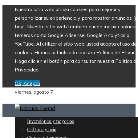
Nuestro sitio web utiliza cookies para mejorar y
personalizar su experiencia y para mostrar anuncios (si
hay). Nuestro sitio web también puede incluir cookies 
terceros como Google Adsense, Google Analytics o
YouTube. Al utilizar el sitio web, usted acepta el uso de
cookies. Hemos actualizado nuestra Política de Privaci
Haga clic en el botón para consultar nuestra Política d
Privacidad.
Ok, Acepto
viernes, agosto 7
Inversiones y negocios
Cultura y ocio
Ciencia y tecnología