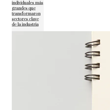
individuales más
grandes que
transformaron
sectores clave
de la industria