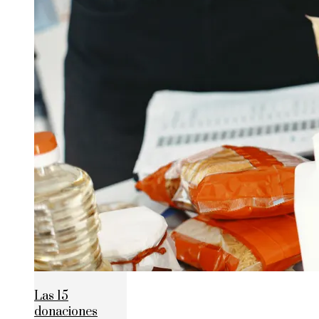
Las 15
donaciones