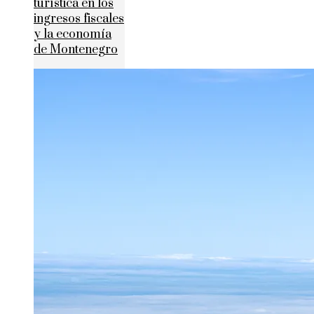
turística en los
ingresos fiscales
y la economía
de Montenegro