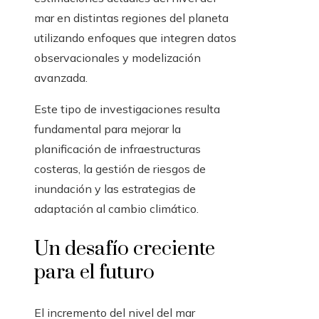
mar en distintas regiones del planeta
utilizando enfoques que integren datos
observacionales y modelización
avanzada.
Este tipo de investigaciones resulta
fundamental para mejorar la
planificación de infraestructuras
costeras, la gestión de riesgos de
inundación y las estrategias de
adaptación al cambio climático.
Un desafío creciente
para el futuro
El incremento del nivel del mar