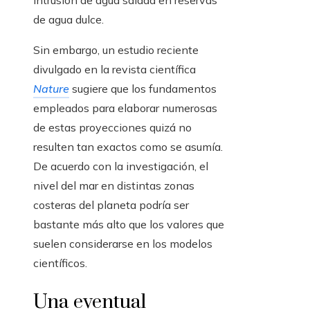
intrusión de agua salada en reservas
de agua dulce.
Sin embargo, un estudio reciente
divulgado en la revista científica
Nature
sugiere que los fundamentos
empleados para elaborar numerosas
de estas proyecciones quizá no
resulten tan exactos como se asumía.
De acuerdo con la investigación, el
nivel del mar en distintas zonas
costeras del planeta podría ser
bastante más alto que los valores que
suelen considerarse en los modelos
científicos.
Una eventual