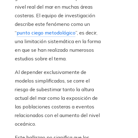
nivel real del mar en muchas áreas
costeras. El equipo de investigación
describe este fenómeno como un
“
punto ciego metodológico
”, es decir,
una limitación sistemática en la forma
en que se han realizado numerosos
estudios sobre el tema.
Al depender exclusivamente de
modelos simplificados, se corre el
riesgo de subestimar tanto la altura
actual del mar como la exposición de
las poblaciones costeras a eventos
relacionados con el aumento del nivel
oceánico.
Este hallazgo no significa que los