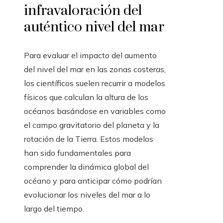
infravaloración del
auténtico nivel del mar
Para evaluar el impacto del aumento
del nivel del mar en las zonas costeras,
los científicos suelen recurrir a modelos
físicos que calculan la altura de los
océanos basándose en variables como
el campo gravitatorio del planeta y la
rotación de la Tierra. Estos modelos
han sido fundamentales para
comprender la dinámica global del
océano y para anticipar cómo podrían
evolucionar los niveles del mar a lo
largo del tiempo.