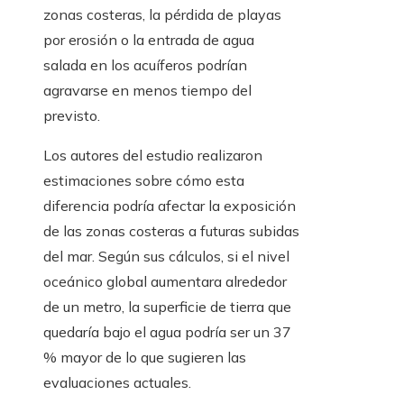
zonas costeras, la pérdida de playas
por erosión o la entrada de agua
salada en los acuíferos podrían
agravarse en menos tiempo del
previsto.
Los autores del estudio realizaron
estimaciones sobre cómo esta
diferencia podría afectar la exposición
de las zonas costeras a futuras subidas
del mar. Según sus cálculos, si el nivel
oceánico global aumentara alrededor
de un metro, la superficie de tierra que
quedaría bajo el agua podría ser un 37
% mayor de lo que sugieren las
evaluaciones actuales.