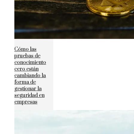
Cómo las
pruebas de
conocimiento
cero están
cambiando la
forma de
gestionar la
seguridad en
empresas