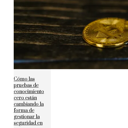
Cómo las
pruebas de
conocimiento
cero están
cambiando la
forma de
gestionar la
seguridad en