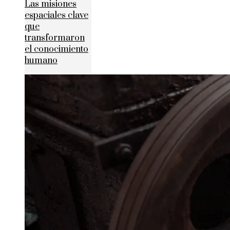
Las misiones
espaciales clave
que
transformaron
el conocimiento
humano