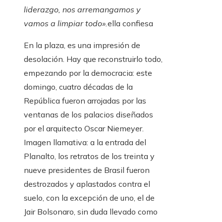
liderazgo, nos arremangamos y
vamos a limpiar todo».
ella confiesa
En la plaza, es una impresión de
desolación. Hay que reconstruirlo todo,
empezando por la democracia: este
domingo, cuatro décadas de la
República fueron arrojadas por las
ventanas de los palacios diseñados
por el arquitecto Oscar Niemeyer.
Imagen llamativa: a la entrada del
Planalto, los retratos de los treinta y
nueve presidentes de Brasil fueron
destrozados y aplastados contra el
suelo, con la excepción de uno, el de
Jair Bolsonaro, sin duda llevado como