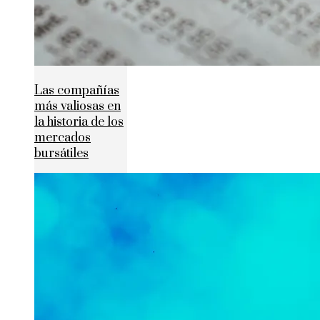
Las compañías
más valiosas en
la historia de los
mercados
bursátiles