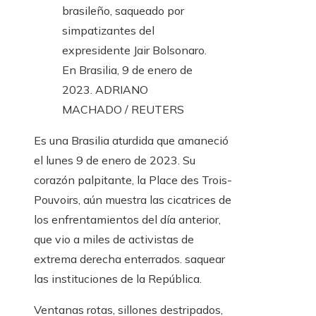
brasileño, saqueado por
simpatizantes del
expresidente Jair Bolsonaro.
En Brasilia, 9 de enero de
2023.
ADRIANO
MACHADO / REUTERS
Es una Brasilia aturdida que amaneció
el lunes 9 de enero de 2023. Su
corazón palpitante, la Place des Trois-
Pouvoirs, aún muestra las cicatrices de
los enfrentamientos del día anterior,
que vio a miles de activistas de
extrema derecha enterrados. saquear
las instituciones de la República.
Ventanas rotas, sillones destripados,