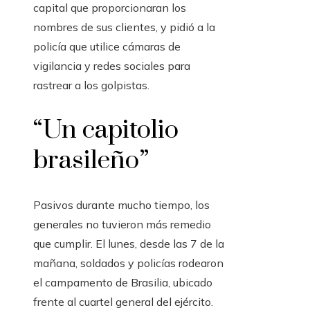
capital que proporcionaran los
nombres de sus clientes, y pidió a la
policía que utilice cámaras de
vigilancia y redes sociales para
rastrear a los golpistas.
“Un capitolio
brasileño”
Pasivos durante mucho tiempo, los
generales no tuvieron más remedio
que cumplir. El lunes, desde las 7 de la
mañana, soldados y policías rodearon
el campamento de Brasilia, ubicado
frente al cuartel general del ejército.