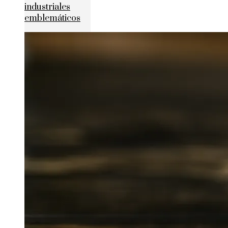
industriales
emblemáticos