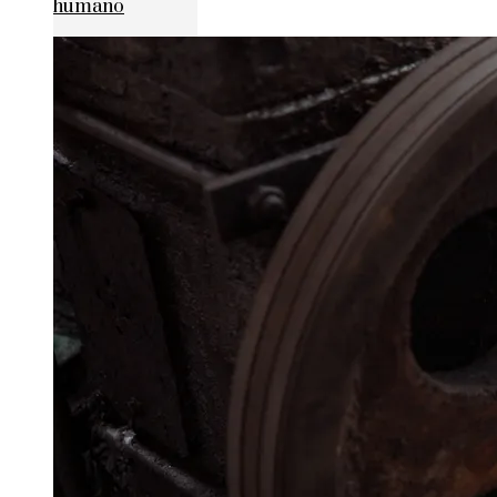
humano