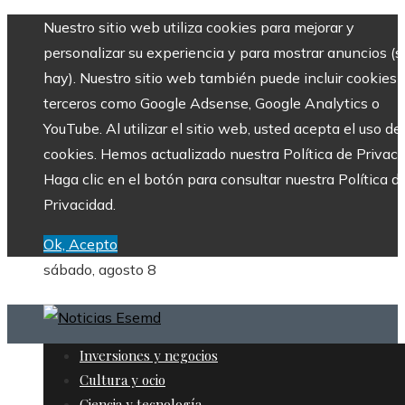
Nuestro sitio web utiliza cookies para mejorar y
personalizar su experiencia y para mostrar anuncios (si
hay). Nuestro sitio web también puede incluir cookies 
terceros como Google Adsense, Google Analytics o
YouTube. Al utilizar el sitio web, usted acepta el uso de
cookies. Hemos actualizado nuestra Política de Privaci
Haga clic en el botón para consultar nuestra Política d
Privacidad.
Ok, Acepto
sábado, agosto 8
Inversiones y negocios
Cultura y ocio
Ciencia y tecnología