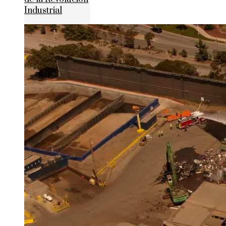
Industrial