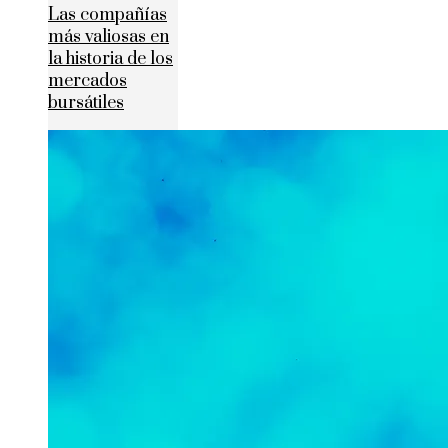
Las compañías
más valiosas en
la historia de los
mercados
bursátiles