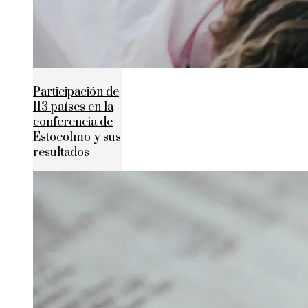
Participación de
113 países en la
conferencia de
Estocolmo y sus
resultados