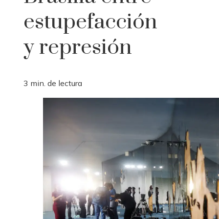
estupefacción
y represión
3 min. de lectura