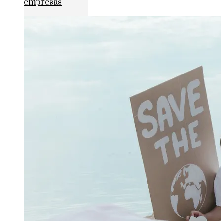
empresas