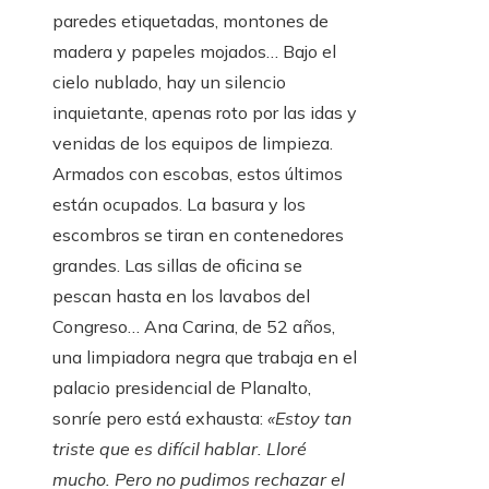
paredes etiquetadas, montones de
madera y papeles mojados… Bajo el
cielo nublado, hay un silencio
inquietante, apenas roto por las idas y
venidas de los equipos de limpieza.
Armados con escobas, estos últimos
están ocupados. La basura y los
escombros se tiran en contenedores
grandes. Las sillas de oficina se
pescan hasta en los lavabos del
Congreso… Ana Carina, de 52 años,
una limpiadora negra que trabaja en el
palacio presidencial de Planalto,
sonríe pero está exhausta:
«Estoy tan
triste que es difícil hablar. Lloré
mucho. Pero no pudimos rechazar el