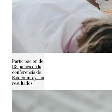
Participación de
113 países en la
conferencia de
Estocolmo y sus
resultados