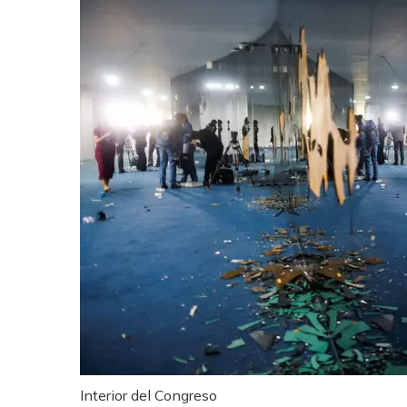
Interior del Congreso