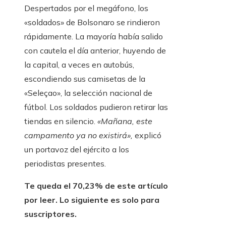
Despertados por el megáfono, los
«soldados» de Bolsonaro se rindieron
rápidamente. La mayoría había salido
con cautela el día anterior, huyendo de
la capital, a veces en autobús,
escondiendo sus camisetas de la
«Seleçao», la selección nacional de
fútbol. Los soldados pudieron retirar las
tiendas en silencio.
«Mañana, este
campamento ya no existirá»,
explicó
un portavoz del ejército a los
periodistas presentes.
Te queda el 70,23% de este artículo
por leer. Lo siguiente es solo para
suscriptores.