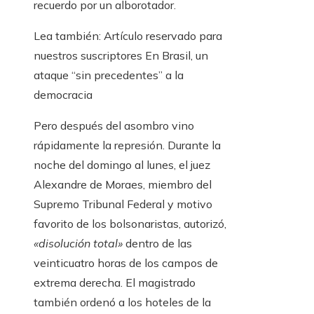
recuerdo por un alborotador.
Lea también:
Artículo reservado para
nuestros suscriptores
En Brasil, un
ataque “sin precedentes” a la
democracia
Pero después del asombro vino
rápidamente la represión. Durante la
noche del domingo al lunes, el juez
Alexandre de Moraes, miembro del
Supremo Tribunal Federal y motivo
favorito de los bolsonaristas, autorizó,
«disolución total»
dentro de las
veinticuatro horas de los campos de
extrema derecha. El magistrado
también ordenó a los hoteles de la