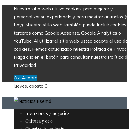
Nuestro sitio web utiliza cookies para mejorar y
personalizar su experiencia y para mostrar anuncios (si
hay). Nuestro sitio web también puede incluir cookies 
terceros como Google Adsense, Google Analytics o
YouTube. Al utilizar el sitio web, usted acepta el uso de
cookies. Hemos actualizado nuestra Política de Privaci
Haga clic en el botón para consultar nuestra Política d
Privacidad.
Ok, Acepto
jueves, agosto 6
Inversiones y negocios
Cultura y ocio
Ciencia y tecnología