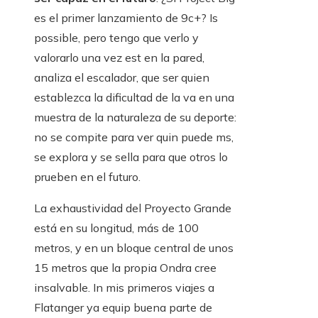
es el primer lanzamiento de 9c+? Is
possible, pero tengo que verlo y
valorarlo una vez est en la pared,
analiza el escalador, que ser quien
establezca la dificultad de la va en una
muestra de la naturaleza de su deporte:
no se compite para ver quin puede ms,
se explora y se sella para que otros lo
prueben en el futuro.
La exhaustividad del Proyecto Grande
está en su longitud, más de 100
metros, y en un bloque central de unos
15 metros que la propia Ondra cree
insalvable. In mis primeros viajes a
Flatanger ya equip buena parte de