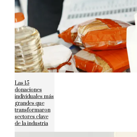
Las 15
donaciones
individuales más
grandes que
transformaron
sectores clave
de la industria