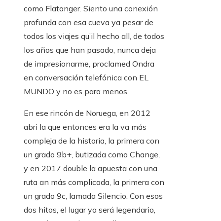
como Flatanger. Siento una conexión
profunda con esa cueva ya pesar de
todos los viajes qu’il hecho all, de todos
los años que han pasado, nunca deja
de impresionarme, proclamed Ondra
en conversación telefónica con EL
MUNDO y no es para menos.
En ese rincón de Noruega, en 2012
abri la que entonces era la va más
compleja de la historia, la primera con
un grado 9b+, butizada como Change,
y en 2017 double la apuesta con una
ruta an más complicada, la primera con
un grado 9c, lamada Silencio. Con esos
dos hitos, el lugar ya será legendario,