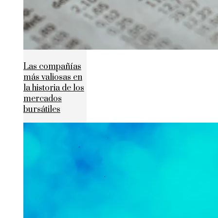
Las compañías
más valiosas en
la historia de los
mercados
bursátiles