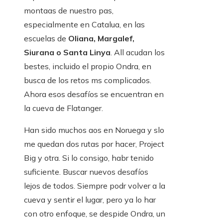
montaas de nuestro pas,
especialmente en Catalua, en las
escuelas de
Oliana, Margalef,
Siurana o Santa Linya
. All acudan los
bestes, incluido el propio Ondra, en
busca de los retos ms complicados.
Ahora esos desafíos se encuentran en
la cueva de Flatanger.
Han sido muchos aos en Noruega y slo
me quedan dos rutas por hacer, Project
Big y otra. Si lo consigo, habr tenido
suficiente. Buscar nuevos desafíos
lejos de todos. Siempre podr volver a la
cueva y sentir el lugar, pero ya lo har
con otro enfoque, se despide Ondra, un