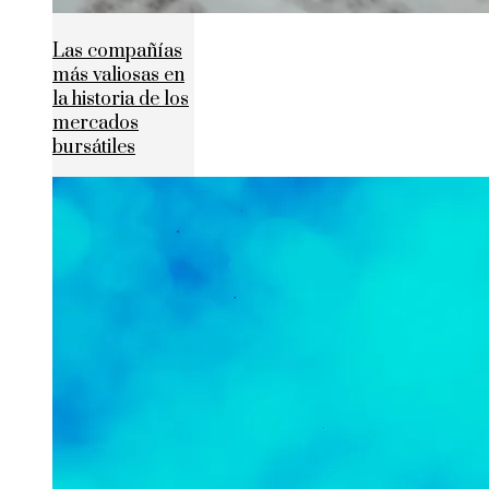
Las compañías
más valiosas en
la historia de los
mercados
bursátiles