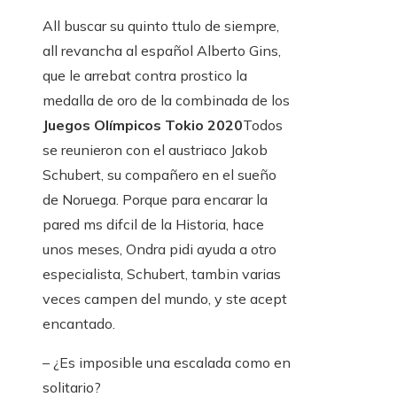
All buscar su quinto ttulo de siempre,
all revancha al español Alberto Gins,
que le arrebat contra prostico la
medalla de oro de la combinada de los
Juegos Olímpicos Tokio 2020
Todos
se reunieron con el austriaco Jakob
Schubert, su compañero en el sueño
de Noruega. Porque para encarar la
pared ms difcil de la Historia, hace
unos meses, Ondra pidi ayuda a otro
especialista, Schubert, tambin varias
veces campen del mundo, y ste acept
encantado.
– ¿Es imposible una escalada como en
solitario?