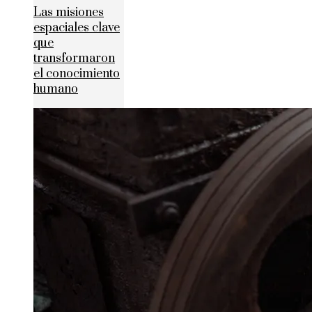
Las misiones
espaciales clave
que
transformaron
el conocimiento
humano