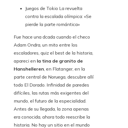
Juegos de Tokio
La revuelta
contra la escalada olímpica: «Se
pierde la parte romántica»
Fue hace una dcada cuando el checo
Adam Ondra, un mito entre los
escaladores, quiz el best de la historia,
apareci en
la tina de granito de
Hanshelleren
, en Flatanger, en la
parte central de Noruega, descubre allí
todo El Dorado. Infinidad de paredes
difíciles, las rutas más exigentes del
mundo, el futuro de la especialidad.
Antes de su llegada, la zona apenas
era conocida, ahora todo reescribe la
historia. No hay un sitio en el mundo