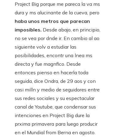
Project Big porque me pareca la va ms
dura y ms alucinante de la cueva, pero
haba unos metros que parecan
imposibles.
Desde abajo, en principio,
no se vea por dnde ir. En cambio al ao
siguiente volv a estudiar las
posibilidades, encontr una lnea ms
directa y fue magnfico. Desde
entonces pienso en hacerla toda
seguida, dice Ondra, de 29 aos y con
casi milln y medio de seguidores entre
sus redes sociales y su espectacular
canal de Youtube, que condensar sus
intenciones en Project Big dure la
prxima primavera para luego producir
en el Mundial from Berna en agosto.