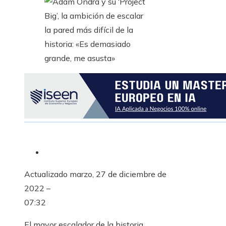
Actualizado
marzo, 27 de diciembre de
2022 –
07:32
El mayor escalador de la historia,