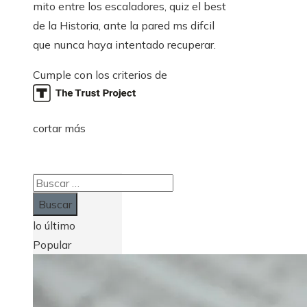
mito entre los escaladores, quiz el best
de la Historia, ante la pared ms difcil
que nunca haya intentado recuperar.
Cumple con los criterios de
cortar más
Buscar:
lo último
Popular