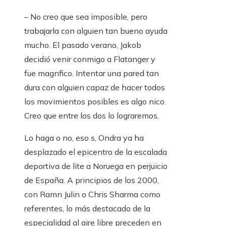
– No creo que sea imposible, pero
trabajarla con alguien tan bueno ayuda
mucho. El pasado verano, Jakob
decidió venir conmigo a Flatanger y
fue magnfico. Intentar una pared tan
dura con alguien capaz de hacer todos
los movimientos posibles es algo nico.
Creo que entre los dos lo lograremos.
Lo haga o no, eso s, Ondra ya ha
desplazado el epicentro de la escalada
deportiva de lite a Noruega en perjuicio
de España. A principios de los 2000,
con Ramn Julin o Chris Sharma como
referentes, lo más destacado de la
especialidad al aire libre preceden en