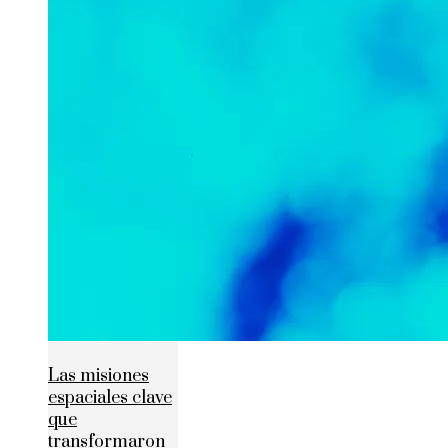
Las misiones
espaciales clave
que
transformaron