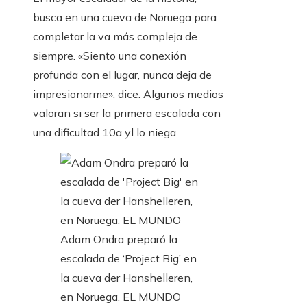
busca en una cueva de Noruega para
completar la va más compleja de
siempre. «Siento una conexión
profunda con el lugar, nunca deja de
impresionarme», dice. Algunos medios
valoran si ser la primera escalada con
una dificultad 10a yl lo niega
Adam Ondra preparó la
escalada de ‘Project Big’ en
la cueva der Hanshelleren,
en Noruega. EL MUNDO