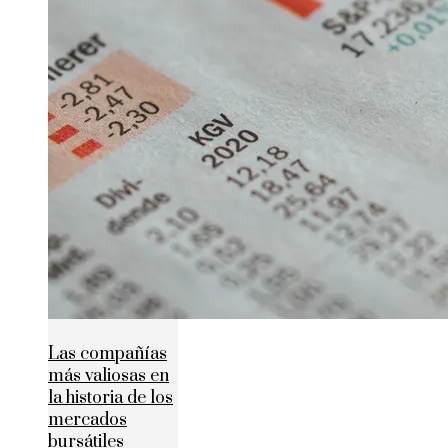
Las compañías
más valiosas en
la historia de los
mercados
bursátiles