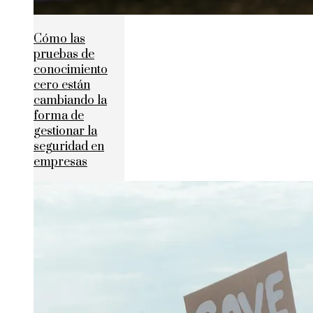
Cómo las
pruebas de
conocimiento
cero están
cambiando la
forma de
gestionar la
seguridad en
empresas