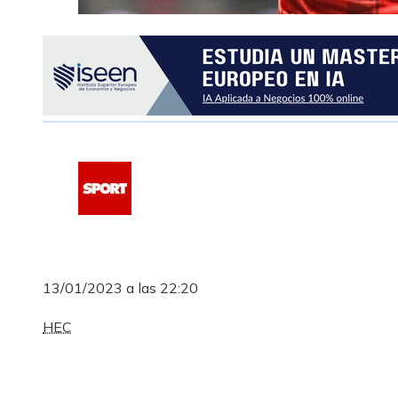
13/01/2023 a las 22:20
HEC