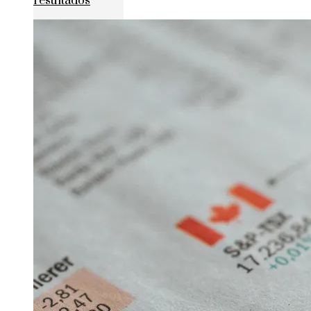
resultados