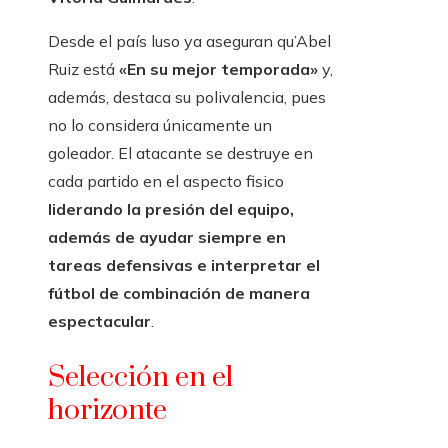
Desde el país luso ya aseguran qu’Abel
Ruiz está
«En su mejor temporada»
y,
además, destaca su polivalencia, pues
no lo considera únicamente un
goleador. El atacante se destruye en
cada partido en el aspecto fisico
liderando la presión del equipo,
además de ayudar siempre en
tareas defensivas e interpretar el
fútbol de combinación de manera
espectacular
.
Selección en el
horizonte