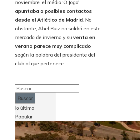
noviembre, el médio ‘O Jogo’
apuntaba a posibles contactos
desde el Atlético de Madrid
. No
obstante, Abel Ruiz no saldrá en este
mercado de invierno y su
venta en
verano parece muy complicado
según la palabra del presidente del
club al que pertenece.
Buscar:
lo último
Popular