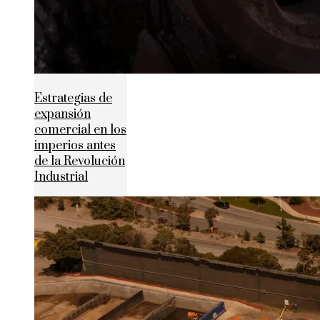
Estrategias de
expansión
comercial en los
imperios antes
de la Revolución
Industrial