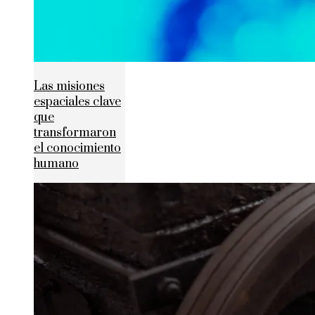
Las misiones
espaciales clave
que
transformaron
el conocimiento
humano