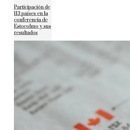
Participación de
113 países en la
conferencia de
Estocolmo y sus
resultados