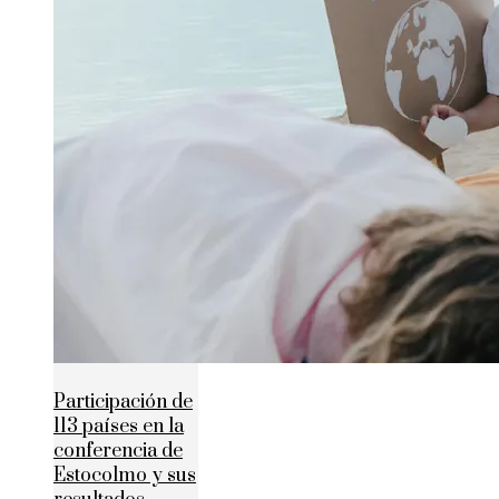
Participación de
113 países en la
conferencia de
Estocolmo y sus