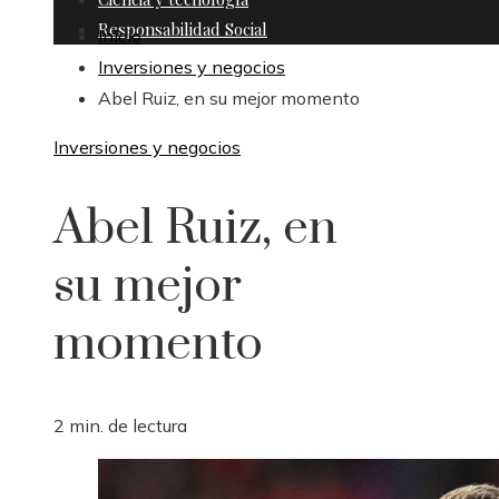
Responsabilidad Social
Inicio
Inversiones y negocios
Abel Ruiz, en su mejor momento
Inversiones y negocios
Abel Ruiz, en
su mejor
momento
2 min. de lectura