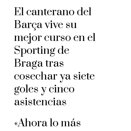
El canterano del
Barça vive su
mejor curso en el
Sporting de
Braga tras
cosechar ya siete
goles y cinco
asistencias
«Ahora lo más