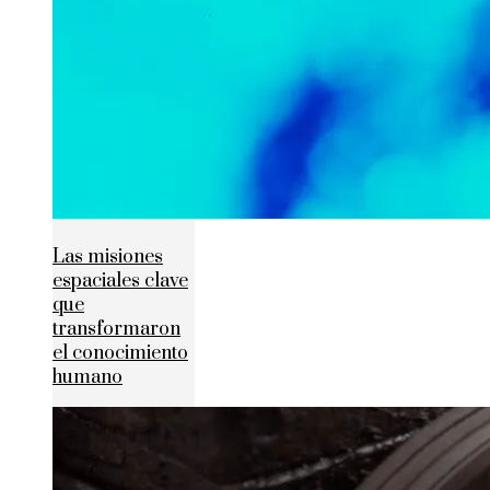
Las misiones
espaciales clave
que
transformaron
el conocimiento
humano