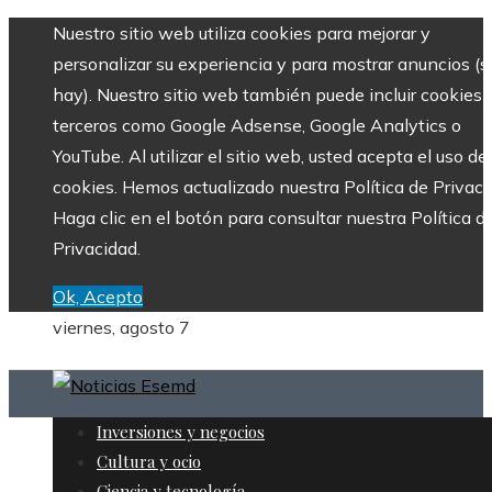
Nuestro sitio web utiliza cookies para mejorar y
personalizar su experiencia y para mostrar anuncios (si
hay). Nuestro sitio web también puede incluir cookies 
terceros como Google Adsense, Google Analytics o
YouTube. Al utilizar el sitio web, usted acepta el uso de
cookies. Hemos actualizado nuestra Política de Privaci
Haga clic en el botón para consultar nuestra Política d
Privacidad.
Ok, Acepto
viernes, agosto 7
Inversiones y negocios
Cultura y ocio
Ciencia y tecnología