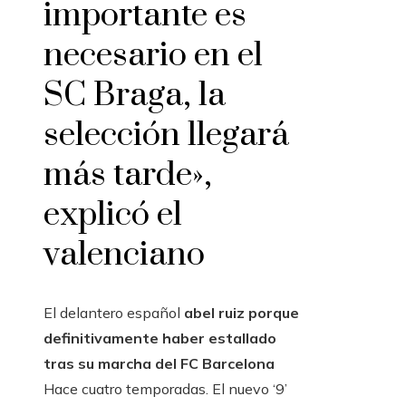
importante es
necesario en el
SC Braga, la
selección llegará
más tarde»,
explicó el
valenciano
El delantero español
abel ruiz
porque
definitivamente haber estallado
tras su marcha del FC Barcelona
Hace cuatro temporadas. El nuevo ‘9’