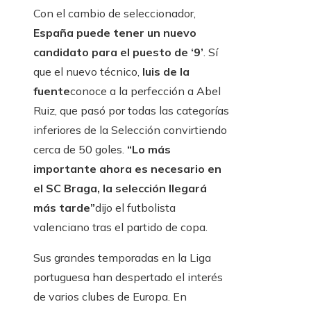
Con el cambio de seleccionador,
España puede tener un nuevo
candidato para el puesto de ‘9’
. Sí
que el nuevo técnico,
luis de la
fuente
conoce a la perfección a Abel
Ruiz, que pasó por todas las categorías
inferiores de la Selección convirtiendo
cerca de 50 goles.
“Lo más
importante ahora es necesario en
el SC Braga, la selección llegará
más tarde”
dijo el futbolista
valenciano tras el partido de copa.
Sus grandes temporadas en la Liga
portuguesa han despertado el interés
de varios clubes de Europa. En