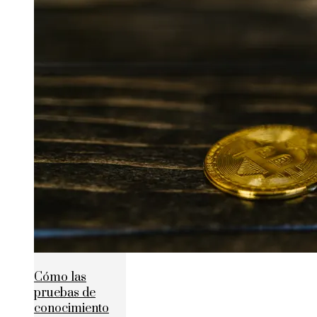
Cómo las
pruebas de
conocimiento