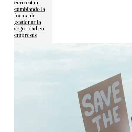
cero están
cambiando la
forma de
gestionar la
seguridad en
empresas