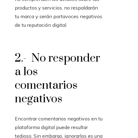
productos y servicios, no respaldarán
tu marca y serán portavoces negativos
de tu reputación digital.
2.- No responder
a los
comentarios
negativos
Encontrar comentarios negativos en tu
plataforma digital puede resultar
tedioso. Sin embargo, ignorarlos es una