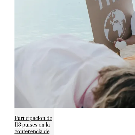
Participación de
113 países en la
conferencia de