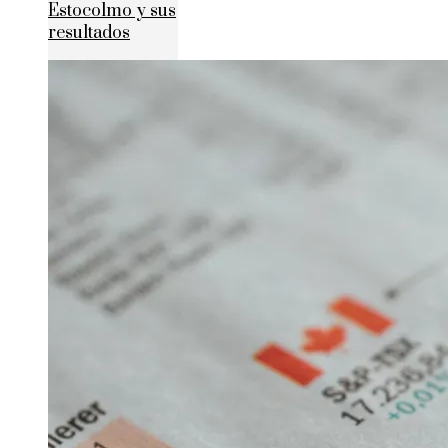
Estocolmo y sus
resultados