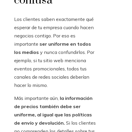
confusa
Los clientes saben exactamente qué
esperar de tu empresa cuando hacen
negocios contigo. Por eso es
importante
ser uniforme en todos
los medios
y nunca confundirlos. Por
ejemplo, si tu sitio web menciona
eventos promocionales, todos tus
canales de redes sociales deberían
hacer lo mismo.
Más importante aún,
la información
de precios también debe ser
uniforme, al igual que las políticas
de envío y devolución.
Si los clientes
no comprenden los detalles sobre tus