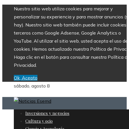
Nuestro sitio web utiliza cookies para mejorar y
personalizar su experiencia y para mostrar anuncios (si
hay). Nuestro sitio web también puede incluir cookies 
terceros como Google Adsense, Google Analytics o
YouTube. Al utilizar el sitio web, usted acepta el uso de
cookies. Hemos actualizado nuestra Política de Privaci
Haga clic en el botón para consultar nuestra Política d
Privacidad.
Ok, Acepto
sábado, agosto 8
Inversiones y negocios
Cultura y ocio
Ciencia y tecnología