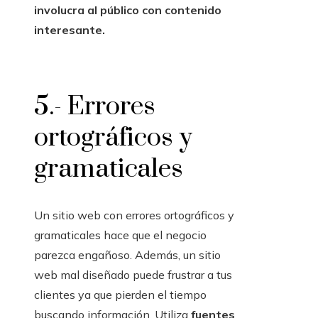
involucra al público con contenido
interesante.
5.- Errores
ortográficos y
gramaticales
Un sitio web con errores ortográficos y
gramaticales hace que el negocio
parezca engañoso. Además, un sitio
web mal diseñado puede frustrar a tus
clientes ya que pierden el tiempo
buscando información. Utiliza
fuentes