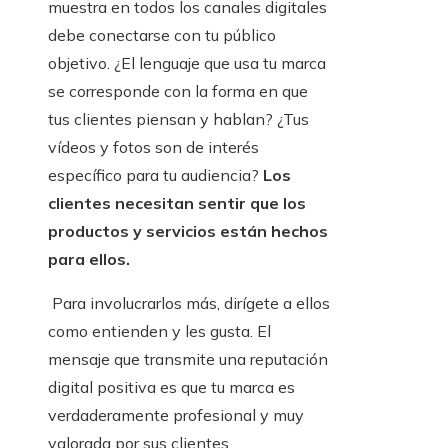
muestra en todos los canales digitales
debe conectarse con tu público
objetivo. ¿El lenguaje que usa tu marca
se corresponde con la forma en que
tus clientes piensan y hablan? ¿Tus
vídeos y fotos son de interés
específico para tu audiencia?
Los
clientes necesitan sentir que los
productos y servicios están hechos
para ellos.
Para involucrarlos más, dirígete a ellos
como entienden y les gusta. El
mensaje que transmite una reputación
digital positiva es que tu marca es
verdaderamente profesional y muy
valorada por sus clientes.