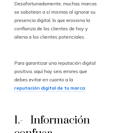
Desafortunadamente, muchas marcas
se sabotean a sí mismas al ignorar su
presencia digital, lo que erosiona la
confianza de los clientes de hoy y
aliena a los clientes potenciales.
Para garantizar una reputación digital
positiva, aquí hay seis errores que
debes evitar en cuanto a la
reputación digital de tu marca
:
1.- Información