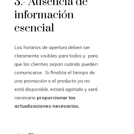
3.- Ausencia de
información
esencial
Los horarios de apertura deben ser
claramente visibles para todos y para
que los clientes sepan cuándo pueden
comunicarse. Si finaliza el tiempo de
una promoción o el producto ya no
está disponible, estará agotado y será
necesario
proporcionar las
actualizaciones necesarias.