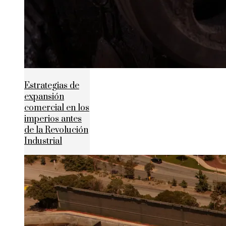
Estrategias de
expansión
comercial en los
imperios antes
de la Revolución
Industrial