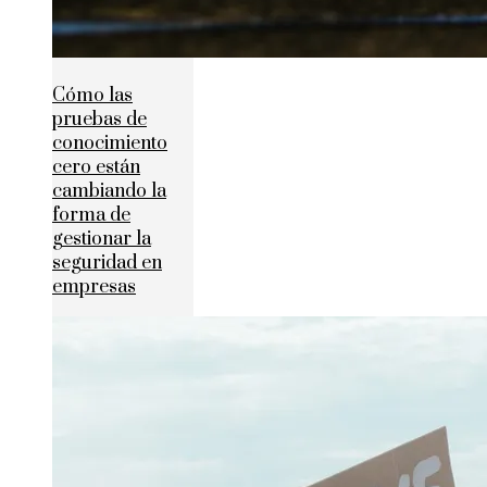
Cómo las
pruebas de
conocimiento
cero están
cambiando la
forma de
gestionar la
seguridad en
empresas