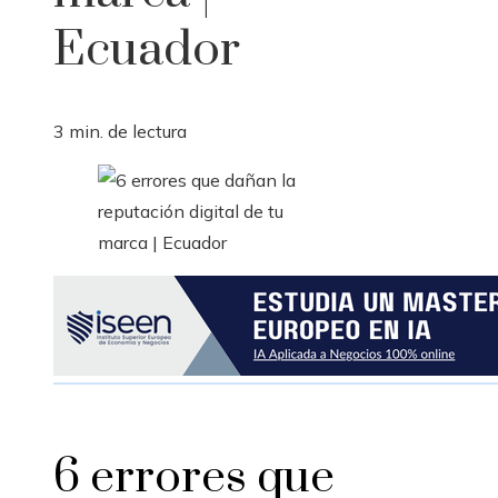
Ecuador
3 min. de lectura
6 errores que