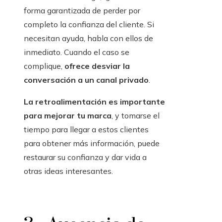
forma garantizada de perder por
completo la confianza del cliente. Si
necesitan ayuda, habla con ellos de
inmediato. Cuando el caso se
complique,
ofrece desviar la
conversación a un canal privado
.
La retroalimentación es importante
para mejorar tu marca
, y tomarse el
tiempo para llegar a estos clientes
para obtener más información, puede
restaurar su confianza y dar vida a
otras ideas interesantes.