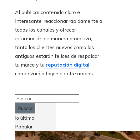
Al publicar contenido claro e
interesante, reaccionar rápidamente a
todos los canales y ofrecer
información de manera proactiva,
tanto los clientes nuevos como los
antiguos estarán felices de respaldar
tu marca y tu
reputación digital
comenzará a forjarse entre ambos.
Buscar:
lo último
Popular