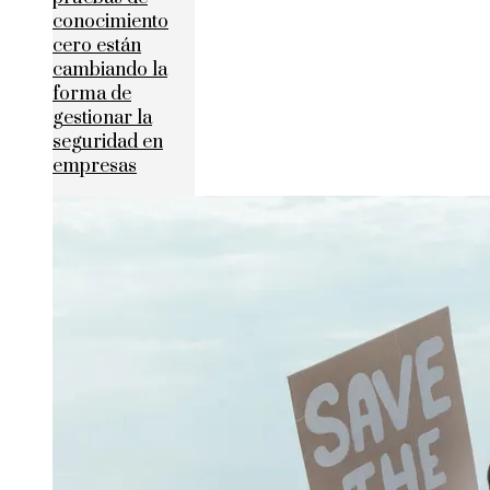
conocimiento
cero están
cambiando la
forma de
gestionar la
seguridad en
empresas