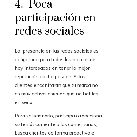
4.- Poca
participación en
redes sociales
La presencia en las redes sociales es
obligatoria para todas las marcas de
hoy interesadas en tener la mejor
reputación digital posible. Si los
clientes encontraran que tu marca no
es muy activa, asumen que no hablas
en serio.
Para solucionarlo, participa o reacciona
sistemáticamente a los comentarios,
busca clientes de forma proactiva e