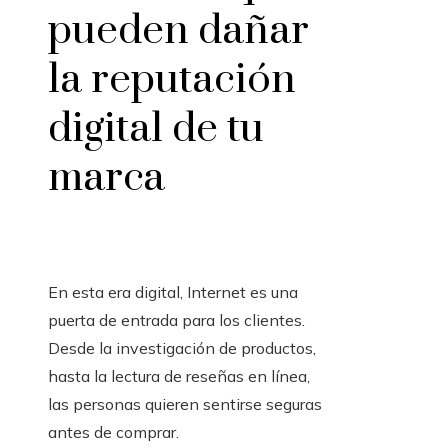
pueden dañar
la reputación
digital de tu
marca
En esta era digital, Internet es una
puerta de entrada para los clientes.
Desde la investigación de productos,
hasta la lectura de reseñas en línea,
las personas quieren sentirse seguras
antes de comprar.