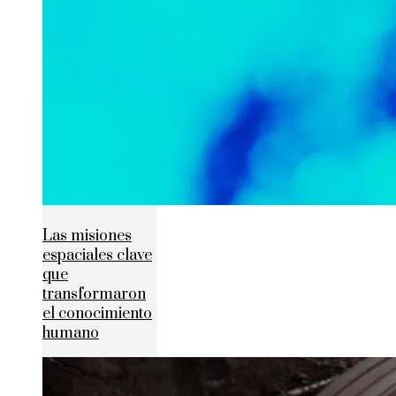
Las misiones
espaciales clave
que
transformaron
el conocimiento
humano