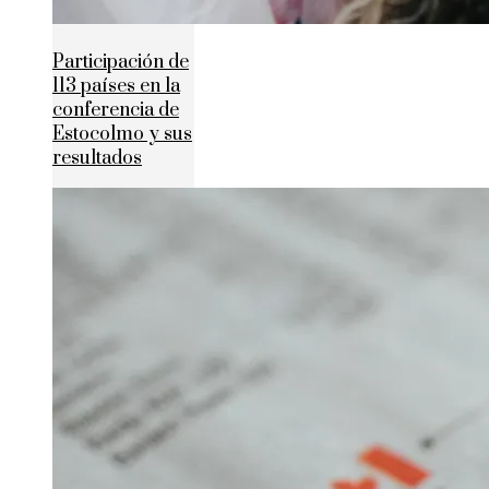
Participación de
113 países en la
conferencia de
Estocolmo y sus
resultados