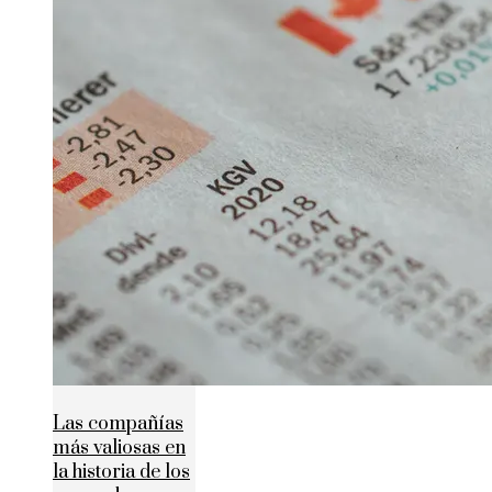
Las compañías
más valiosas en
la historia de los