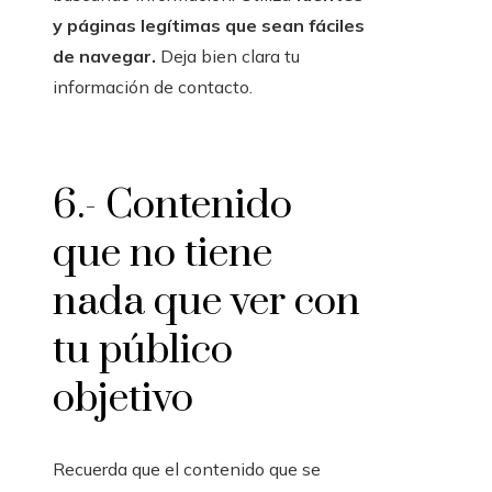
y páginas legítimas que sean fáciles
de navegar.
Deja bien clara tu
información de contacto.
6.- Contenido
que no tiene
nada que ver con
tu público
objetivo
Recuerda que el contenido que se